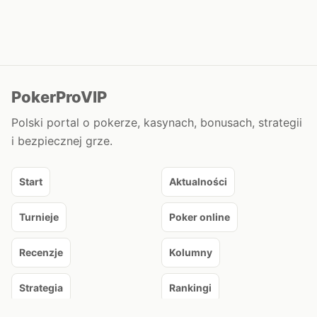
PokerProVIP
Polski portal o pokerze, kasynach, bonusach, strategii
i bezpiecznej grze.
Start
Aktualności
Turnieje
Poker online
Recenzje
Kolumny
Strategia
Rankingi