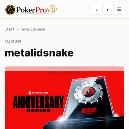
⌕
◐
☰
Start
»
metalidsnake
ARCHIWUM
metalidsnake