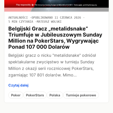
AKTUALNOŚCI
OPUBLIKOWANO 11 CZERWCA 2026
5 MIN CZYTANIA
MATEUSZ WOLSKI
Belgijski Gracz „metalidsnake”
Triumfuje w Jubileuszowym Sunday
Million na PokerStars, Wygrywając
Ponad 107 000 Dolarów
Belgijski gracz o nicku "metalidsnake" odniósł
spektakularne zwycięstwo w turnieju Sunday
Million z okazji serii rocznicowej PokerStars,
zgarniając 107 801 dolarów. Mimo…
Czytaj dalej
Poker
PokerStars
Polska
Turnieje pokerowe