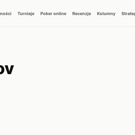
lności
Turnieje
Poker online
Recenzje
Kolumny
Strate
ov