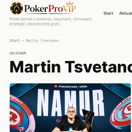
Start
Aktua
Polski portal o pokerze, kasynach, bonusach,
strategii i bezpiecznej grze.
Start
»
Martin Tsvetanov
ARCHIWUM
Martin Tsvetan