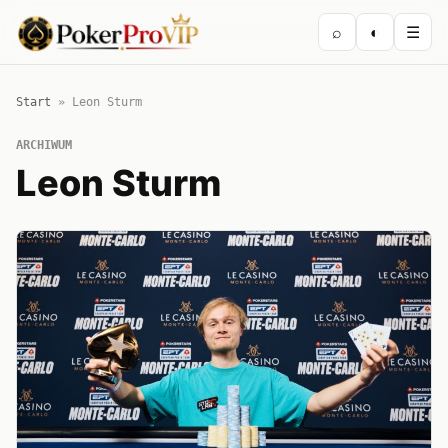
⌕
◐
☰
Start
»
Leon Sturm
ARCHIWUM
Leon Sturm