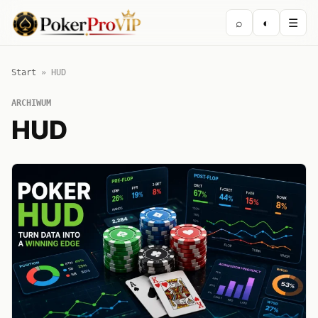
⌕
◐
☰
Start
»
HUD
ARCHIWUM
HUD