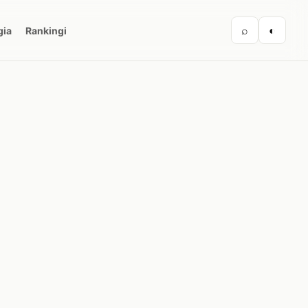
⌕
◐
gia
Rankingi