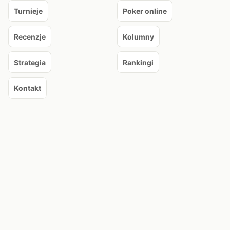
Turnieje
Poker online
Recenzje
Kolumny
Strategia
Rankingi
Kontakt