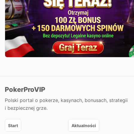
PokerProVIP
Polski portal o pokerze, kasynach, bonusach, strategii
i bezpiecznej grze.
Start
Aktualności