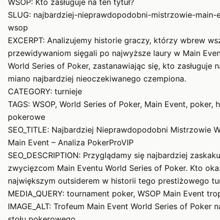
WSOP: Kto zasługuje na ten tytuł?
SLUG: najbardziej-nieprawdopodobni-mistrzowie-main-
wsop
EXCERPT: Analizujemy historie graczy, którzy wbrew ws
przewidywaniom sięgali po najwyższe laury w Main Even
World Series of Poker, zastanawiając się, kto zasługuje n
miano najbardziej nieoczekiwanego czempiona.
CATEGORY: turnieje
TAGS: WSOP, World Series of Poker, Main Event, poker, h
pokerowe
SEO_TITLE: Najbardziej Nieprawdopodobni Mistrzowie
Main Event – Analiza PokerProVIP
SEO_DESCRIPTION: Przyglądamy się najbardziej zaskak
zwycięzcom Main Eventu World Series of Poker. Kto okaz
największym outsiderem w historii tego prestiżowego tur
MEDIA_QUERY: tournament poker, WSOP Main Event tro
IMAGE_ALT: Trofeum Main Event World Series of Poker na
stołu pokerowego.