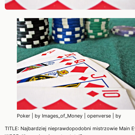
Poker | by Images_of_Money | openverse | by
TITLE: Najbardziej nieprawdopodobni mistrzowie Main E