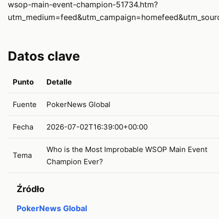
wsop-main-event-champion-51734.htm?
utm_medium=feed&utm_campaign=homefeed&utm_sourc
Datos clave
Punto
Detalle
Fuente
PokerNews Global
Fecha
2026-07-02T16:39:00+00:00
Who is the Most Improbable WSOP Main Event
Tema
Champion Ever?
Źródło
PokerNews Global