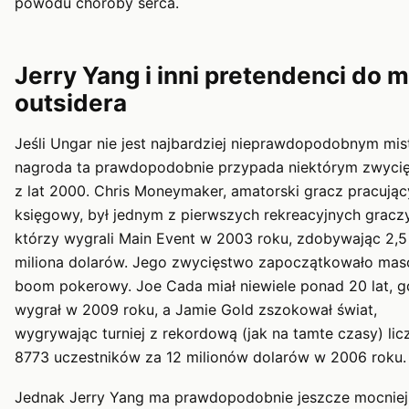
powodu choroby serca.
Jerry Yang i inni pretendenci do 
outsidera
Jeśli Ungar nie jest najbardziej nieprawdopodobnym mis
nagroda ta prawdopodobnie przypada niektórym zwyc
z lat 2000. Chris Moneymaker, amatorski gracz pracując
księgowy, był jednym z pierwszych rekreacyjnych graczy
którzy wygrali Main Event w 2003 roku, zdobywając 2,5
miliona dolarów. Jego zwycięstwo zapoczątkowało ma
boom pokerowy. Joe Cada miał niewiele ponad 20 lat, g
wygrał w 2009 roku, a Jamie Gold zszokował świat,
wygrywając turniej z rekordową (jak na tamte czasy) lic
8773 uczestników za 12 milionów dolarów w 2006 roku.
Jednak Jerry Yang ma prawdopodobnie jeszcze mocniej