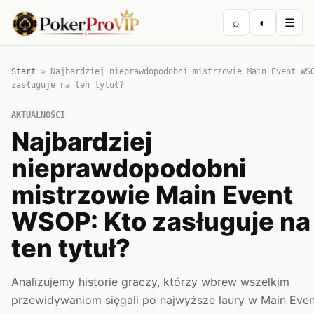
⌕
◐
☰
Start
»
Najbardziej nieprawdopodobni mistrzowie Main Event WS
zasługuje na ten tytuł?
AKTUALNOŚCI
Najbardziej
nieprawdopodobni
mistrzowie Main Event
WSOP: Kto zasługuje na
ten tytuł?
Analizujemy historie graczy, którzy wbrew wszelkim
przewidywaniom sięgali po najwyższe laury w Main Even