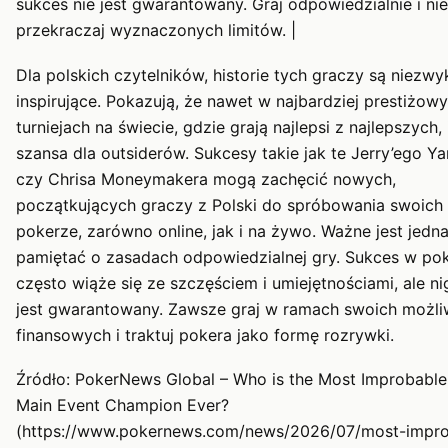
sukces nie jest gwarantowany. Graj odpowiedzialnie i nie
przekraczaj wyznaczonych limitów. |
Dla polskich czytelników, historie tych graczy są niezwy
inspirujące. Pokazują, że nawet w najbardziej prestiżow
turniejach na świecie, gdzie grają najlepsi z najlepszych, 
szansa dla outsiderów. Sukcesy takie jak te Jerry’ego Y
czy Chrisa Moneymakera mogą zachęcić nowych,
początkujących graczy z Polski do spróbowania swoich 
pokerze, zarówno online, jak i na żywo. Ważne jest jedn
pamiętać o zasadach odpowiedzialnej gry. Sukces w po
często wiąże się ze szczęściem i umiejętnościami, ale ni
jest gwarantowany. Zawsze graj w ramach swoich możli
finansowych i traktuj pokera jako formę rozrywki.
Źródło: PokerNews Global – Who is the Most Improbab
Main Event Champion Ever?
(https://www.pokernews.com/news/2026/07/most-impro