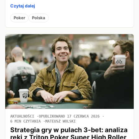
Czytaj dalej
Poker
Polska
AKTUALNOŚCI
OPUBLIKOWANO 17 CZERWCA 2026
6 MIN CZYTANIA
MATEUSZ WOLSKI
Strategia gry w pulach 3-bet: analiza
ręki z Triton Poker Super High Roller