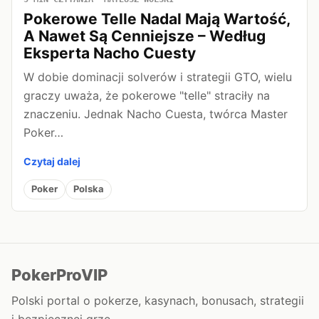
Pokerowe Telle Nadal Mają Wartość,
A Nawet Są Cenniejsze – Według
Eksperta Nacho Cuesty
W dobie dominacji solverów i strategii GTO, wielu
graczy uważa, że pokerowe "telle" straciły na
znaczeniu. Jednak Nacho Cuesta, twórca Master
Poker…
Czytaj dalej
Poker
Polska
PokerProVIP
Polski portal o pokerze, kasynach, bonusach, strategii
i bezpiecznej grze.