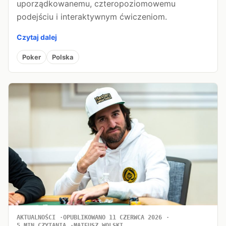
uporządkowanemu, czteropoziomowemu
podejściu i interaktywnym ćwiczeniom.
Czytaj dalej
Poker
Polska
AKTUALNOŚCI
OPUBLIKOWANO 11 CZERWCA 2026
5 MIN CZYTANIA
MATEUSZ WOLSKI