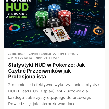
AKTUALNOŚCI
OPUBLIKOWANO 25 LIPCA 2026
4 MIN CZYTANIA
ANNA ZIELINSKA
Statystyki HUD w Pokerze: Jak
Czytać Przeciwników jak
Profesjonalista
Zrozumienie i efektywne wykorzystanie statystyk
HUD (Heads-Up Display) jest kluczowe dla
każdego pokerzysty dążącego do przewagi.
Dowiedz się, jak interpretować dane i…