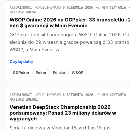
AKTUALNOŚCI
OPUBLIKOWANO 6 SIERPNIA 2026
3 MIN CZYTANIA
MATEUSZ WOLSKI
WSOP Online 2026 na GGPoker: 33 bransoletki i 
mln $ gwarancji w Main Evencie
GGPoker ogłosił harmonogram WSOP Online 2026. Od
sierpnia do 29 września gracze powalczą o 33 bransol
WSOP, a Main Event za…
Czytaj dalej
GGPoker
Poker
Polska
WSOP
AKTUALNOŚCI
OPUBLIKOWANO 6 SIERPNIA 2026
3 MIN CZYTANIA
MATEUSZ WOLSKI
Venetian DeepStack Championship 2026
podsumowany: Ponad 23 miliony dolarów w
wygranych
Seria turniejowa w Venetian Resort Las Vegas