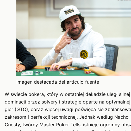
Imagen destacada del articulo fuente
W świecie pokera, który w ostatniej dekadzie uległ silnej
dominacji przez solvery i strategie oparte na optymalnej 
gier (GTO), coraz więcej uwagi poświęca się zbalanso
zakresom i perfekcji technicznej. Jednak według Nacho
Cuesty, twórcy Master Poker Tells, istnieje ogromny obs