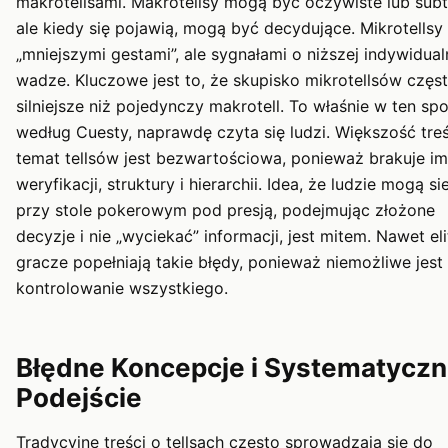
makrotellsami. Makrotellsy mogą być oczywiste lub subt
ale kiedy się pojawią, mogą być decydujące. Mikrotellsy 
„mniejszymi gestami”, ale sygnałami o niższej indywidual
wadze. Kluczowe jest to, że skupisko mikrotellsów częst
silniejsze niż pojedynczy makrotell. To właśnie w ten sp
według Cuesty, naprawdę czyta się ludzi. Większość treś
temat tellsów jest bezwartościowa, ponieważ brakuje im
weryfikacji, struktury i hierarchii. Idea, że ludzie mogą si
przy stole pokerowym pod presją, podejmując złożone
decyzje i nie „wyciekać” informacji, jest mitem. Nawet eli
gracze popełniają takie błędy, ponieważ niemożliwe jest
kontrolowanie wszystkiego.
Błędne Koncepcje i Systematycz
Podejście
Tradycyjne treści o tellsach często sprowadzają się do