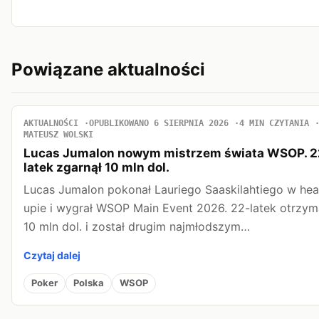
Powiązane aktualności
AKTUALNOŚCI
OPUBLIKOWANO 6 SIERPNIA 2026
4 MIN CZYTANIA
MATEUSZ WOLSKI
Lucas Jumalon nowym mistrzem świata WSOP. 2
latek zgarnął 10 mln dol.
Lucas Jumalon pokonał Lauriego Saaskilahtiego w he
upie i wygrał WSOP Main Event 2026. 22-latek otrzym
10 mln dol. i został drugim najmłodszym…
Czytaj dalej
Poker
Polska
WSOP