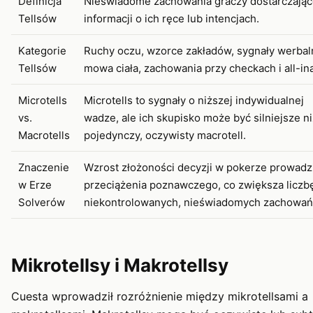
Definicja
Nieświadome zachowania graczy dostarczają
Tellsów
informacji o ich ręce lub intencjach.
Kategorie
Ruchy oczu, wzorce zakładów, sygnały werbal
Tellsów
mowa ciała, zachowania przy checkach i all-in
Microtells
Microtells to sygnały o niższej indywidualnej
vs.
wadze, ale ich skupisko może być silniejsze ni
Macrotells
pojedynczy, oczywisty macrotell.
Znaczenie
Wzrost złożoności decyzji w pokerze prowadz
w Erze
przeciążenia poznawczego, co zwiększa liczb
Solverów
niekontrolowanych, nieświadomych zachowań
Mikrotellsy i Makrotellsy
Cuesta wprowadził rozróżnienie między mikrotellsami a