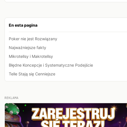
En esta pagina
Poker nie jest Rozwiązany
Najważniejsze fakty
Mikrotellsy i Makrotellsy
Błędne Koncepcje i Systematyczne Podejście
Telle Stają się Cenniejsze
REKLAMA