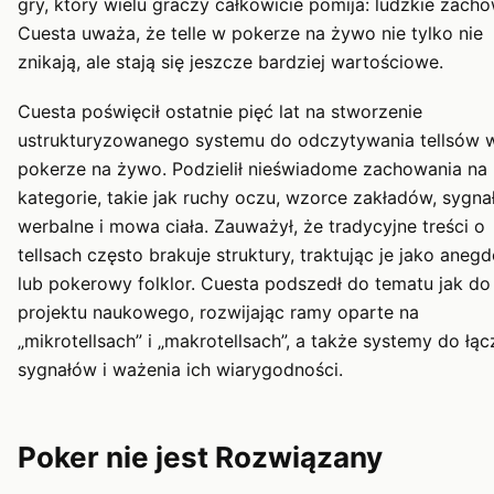
gry, który wielu graczy całkowicie pomija: ludzkie zacho
Cuesta uważa, że telle w pokerze na żywo nie tylko nie
znikają, ale stają się jeszcze bardziej wartościowe.
Cuesta poświęcił ostatnie pięć lat na stworzenie
ustrukturyzowanego systemu do odczytywania tellsów 
pokerze na żywo. Podzielił nieświadome zachowania na
kategorie, takie jak ruchy oczu, wzorce zakładów, sygna
werbalne i mowa ciała. Zauważył, że tradycyjne treści o
tellsach często brakuje struktury, traktując je jako aneg
lub pokerowy folklor. Cuesta podszedł do tematu jak do
projektu naukowego, rozwijając ramy oparte na
„mikrotellsach” i „makrotellsach”, a także systemy do łąc
sygnałów i ważenia ich wiarygodności.
Poker nie jest Rozwiązany