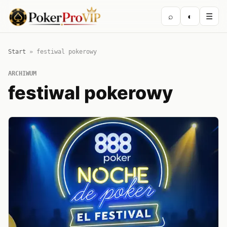
⌕
◐
☰
Start
»
festiwal pokerowy
ARCHIWUM
festiwal pokerowy