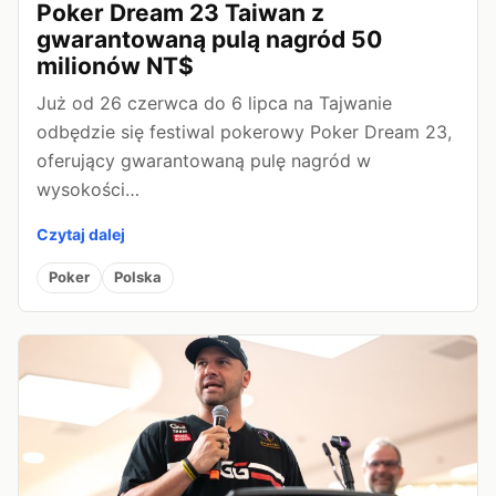
Poker Dream 23 Taiwan z
gwarantowaną pulą nagród 50
milionów NT$
Już od 26 czerwca do 6 lipca na Tajwanie
odbędzie się festiwal pokerowy Poker Dream 23,
oferujący gwarantowaną pulę nagród w
wysokości…
Czytaj dalej
Poker
Polska