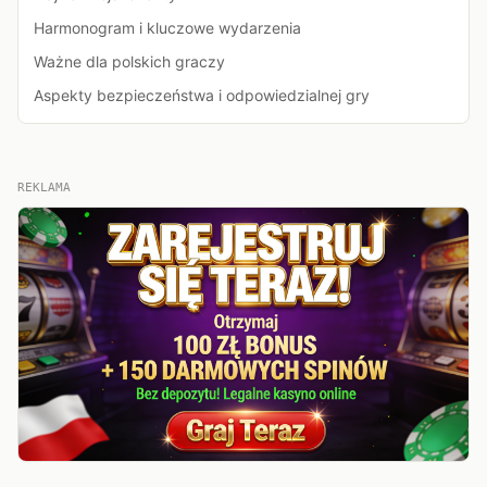
Harmonogram i kluczowe wydarzenia
Ważne dla polskich graczy
Aspekty bezpieczeństwa i odpowiedzialnej gry
REKLAMA