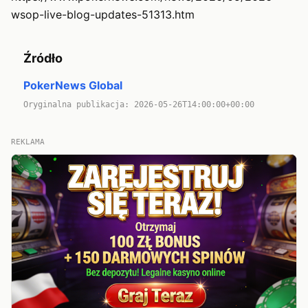
wsop-live-blog-updates-51313.htm
Źródło
PokerNews Global
Oryginalna publikacja: 2026-05-26T14:00:00+00:00
REKLAMA