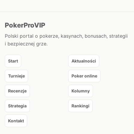
PokerProVIP
Polski portal o pokerze, kasynach, bonusach, strategii
i bezpiecznej grze.
Start
Aktualności
Turnieje
Poker online
Recenzje
Kolumny
Strategia
Rankingi
Kontakt