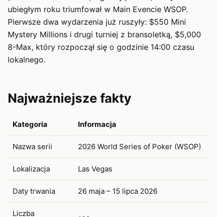
ubiegłym roku triumfował w Main Evencie WSOP.
Pierwsze dwa wydarzenia już ruszyły: $550 Mini
Mystery Millions i drugi turniej z bransoletką, $5,000
8-Max, który rozpoczął się o godzinie 14:00 czasu
lokalnego.
Najważniejsze fakty
Kategoria
Informacja
Nazwa serii
2026 World Series of Poker (WSOP)
Lokalizacja
Las Vegas
Daty trwania
26 maja – 15 lipca 2026
Liczba