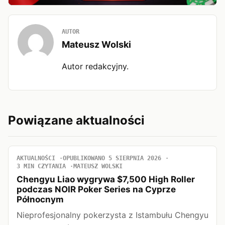
AUTOR
Mateusz Wolski
Autor redakcyjny.
Powiązane aktualności
AKTUALNOŚCI
OPUBLIKOWANO 5 SIERPNIA 2026
3 MIN CZYTANIA
MATEUSZ WOLSKI
Chengyu Liao wygrywa $7,500 High Roller
podczas NOIR Poker Series na Cyprze
Północnym
Nieprofesjonalny pokerzysta z Istambułu Chengyu