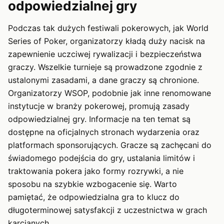
odpowiedzialnej gry
Podczas tak dużych festiwali pokerowych, jak World
Series of Poker, organizatorzy kładą duży nacisk na
zapewnienie uczciwej rywalizacji i bezpieczeństwa
graczy. Wszelkie turnieje są prowadzone zgodnie z
ustalonymi zasadami, a dane graczy są chronione.
Organizatorzy WSOP, podobnie jak inne renomowane
instytucje w branży pokerowej, promują zasady
odpowiedzialnej gry. Informacje na ten temat są
dostępne na oficjalnych stronach wydarzenia oraz
platformach sponsorujących. Gracze są zachęcani do
świadomego podejścia do gry, ustalania limitów i
traktowania pokera jako formy rozrywki, a nie
sposobu na szybkie wzbogacenie się. Warto
pamiętać, że odpowiedzialna gra to klucz do
długoterminowej satysfakcji z uczestnictwa w grach
karcianych.