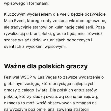
wpisowego i formatami.
Kluczowym wydarzeniem dla wielu będzie oczywiście
Main Event, którego daty zostaną wkrótce ogłoszone,
ale tradycyjnie stanowi on kulminację całej serii. Poza
rywalizacją o bransoletki, gracze będą mieli również
szansę wziąć udział w turniejach pobocznych i
eventach z wysokimi wpisowymi.
Ważne dla polskich graczy
Festiwal WSOP w Las Vegas to zawsze wydarzenie o
globalnym zasięgu, które przyciąga najlepszych
graczy z całego świata. Dla polskich entuzjastów
pokera, którzy śledzą światową scenę turniejową,
oznacza to możliwość obserwowania zmagań na
najwyższym poziomie, analizowania strategii