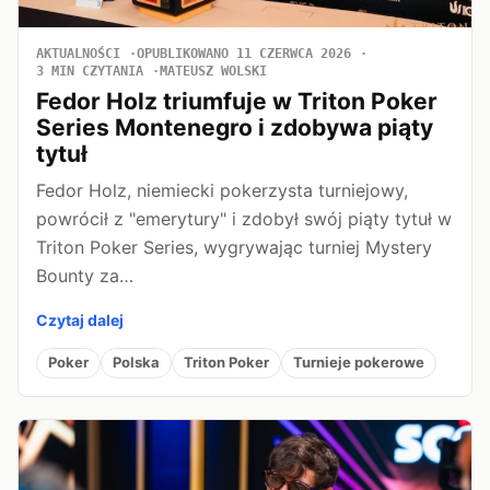
AKTUALNOŚCI
OPUBLIKOWANO 11 CZERWCA 2026
3 MIN CZYTANIA
MATEUSZ WOLSKI
Fedor Holz triumfuje w Triton Poker
Series Montenegro i zdobywa piąty
tytuł
Fedor Holz, niemiecki pokerzysta turniejowy,
powrócił z "emerytury" i zdobył swój piąty tytuł w
Triton Poker Series, wygrywając turniej Mystery
Bounty za…
Czytaj dalej
Poker
Polska
Triton Poker
Turnieje pokerowe