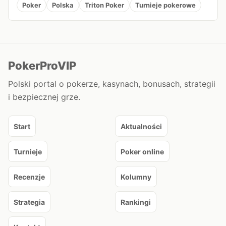
Poker
Polska
Triton Poker
Turnieje pokerowe
PokerProVIP
Polski portal o pokerze, kasynach, bonusach, strategii
i bezpiecznej grze.
Start
Aktualności
Turnieje
Poker online
Recenzje
Kolumny
Strategia
Rankingi