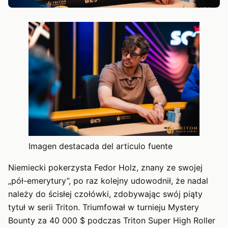
Imagen destacada del articulo fuente
Niemiecki pokerzysta Fedor Holz, znany ze swojej
„pół-emerytury”, po raz kolejny udowodnił, że nadal
należy do ścisłej czołówki, zdobywając swój piąty
tytuł w serii Triton. Triumfował w turnieju Mystery
Bounty za 40 000 $ podczas Triton Super High Roller