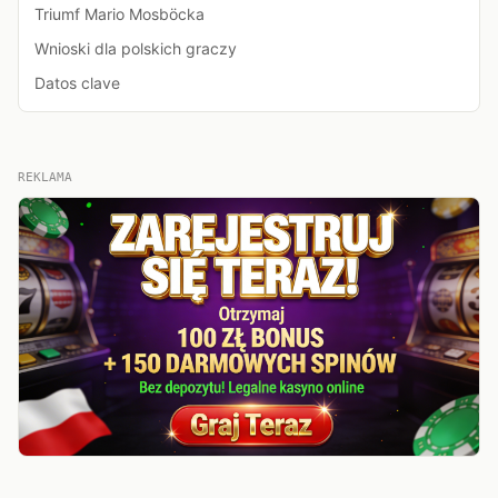
Triumf Mario Mosböcka
Wnioski dla polskich graczy
Datos clave
REKLAMA