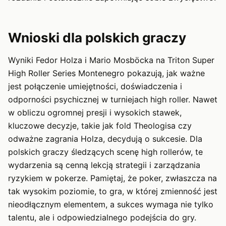
Wnioski dla polskich graczy
Wyniki Fedor Holza i Mario Mosböcka na Triton Super
High Roller Series Montenegro pokazują, jak ważne
jest połączenie umiejętności, doświadczenia i
odporności psychicznej w turniejach high roller. Nawet
w obliczu ogromnej presji i wysokich stawek,
kluczowe decyzje, takie jak fold Theologisa czy
odważne zagrania Holza, decydują o sukcesie. Dla
polskich graczy śledzących scenę high rollerów, te
wydarzenia są cenną lekcją strategii i zarządzania
ryzykiem w pokerze. Pamiętaj, że poker, zwłaszcza na
tak wysokim poziomie, to gra, w której zmienność jest
nieodłącznym elementem, a sukces wymaga nie tylko
talentu, ale i odpowiedzialnego podejścia do gry.