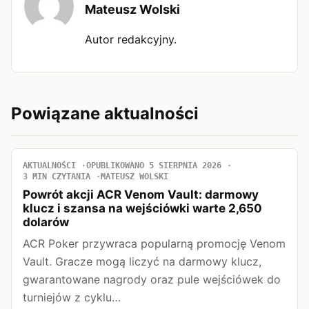
Mateusz Wolski
Autor redakcyjny.
Powiązane aktualności
AKTUALNOŚCI
OPUBLIKOWANO 5 SIERPNIA 2026
3 MIN CZYTANIA
MATEUSZ WOLSKI
Powrót akcji ACR Venom Vault: darmowy
klucz i szansa na wejściówki warte 2,650
dolarów
ACR Poker przywraca popularną promocję Venom
Vault. Gracze mogą liczyć na darmowy klucz,
gwarantowane nagrody oraz pule wejściówek do
turniejów z cyklu…