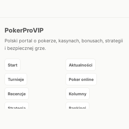
PokerProVIP
Polski portal o pokerze, kasynach, bonusach, strategii
i bezpiecznej grze.
Start
Aktualności
Turnieje
Poker online
Recenzje
Kolumny
Strategia
Rankingi
Kontakt