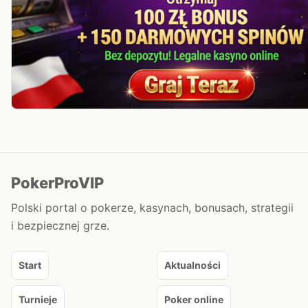
PokerProVIP
Polski portal o pokerze, kasynach, bonusach, strategii
i bezpiecznej grze.
Start
Aktualności
Turnieje
Poker online