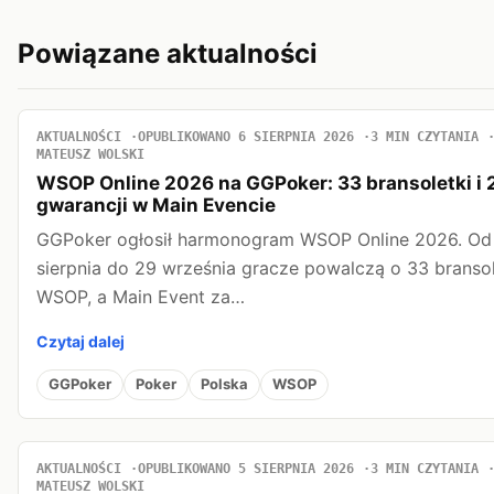
Powiązane aktualności
AKTUALNOŚCI
OPUBLIKOWANO 6 SIERPNIA 2026
3 MIN CZYTANIA
MATEUSZ WOLSKI
WSOP Online 2026 na GGPoker: 33 bransoletki i 
gwarancji w Main Evencie
GGPoker ogłosił harmonogram WSOP Online 2026. Od
sierpnia do 29 września gracze powalczą o 33 bransol
WSOP, a Main Event za…
Czytaj dalej
GGPoker
Poker
Polska
WSOP
AKTUALNOŚCI
OPUBLIKOWANO 5 SIERPNIA 2026
3 MIN CZYTANIA
MATEUSZ WOLSKI