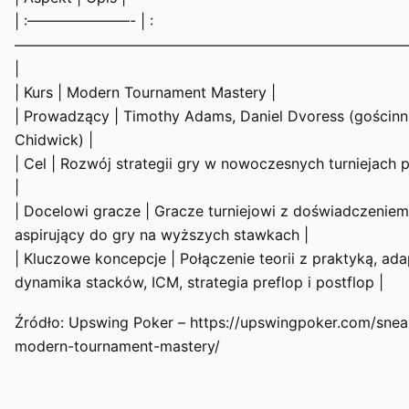
| :———————- | :
———————————————————————————
|
| Kurs | Modern Tournament Mastery |
| Prowadzący | Timothy Adams, Daniel Dvoress (gościnn
Chidwick) |
| Cel | Rozwój strategii gry w nowoczesnych turniejach
|
| Docelowi gracze | Gracze turniejowi z doświadczeniem
aspirujący do gry na wyższych stawkach |
| Kluczowe koncepcje | Połączenie teorii z praktyką, ada
dynamika stacków, ICM, strategia preflop i postflop |
Źródło: Upswing Poker – https://upswingpoker.com/snea
modern-tournament-mastery/