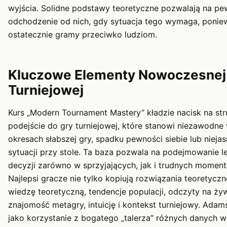
wyjścia. Solidne podstawy teoretyczne pozwalają na pe
odchodzenie od nich, gdy sytuacja tego wymaga, ponie
ostatecznie gramy przeciwko ludziom.
Kluczowe Elementy Nowoczesnej
Turniejowej
Kurs „Modern Tournament Mastery” kładzie nacisk na str
podejście do gry turniejowej, które stanowi niezawodne
okresach słabszej gry, spadku pewności siebie lub nieja
sytuacji przy stole. Ta baza pozwala na podejmowanie l
decyzji zarówno w sprzyjających, jak i trudnych moment
Najlepsi gracze nie tylko kopiują rozwiązania teoretyczne
wiedzę teoretyczną, tendencje populacji, odczyty na ży
znajomość metagry, intuicję i kontekst turniejowy. Adams
jako korzystanie z bogatego „talerza” różnych danych w