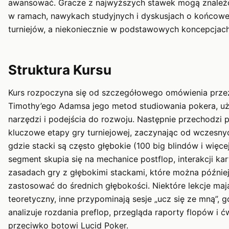
awansować. Gracze z najwyższych stawek mogą znaleź
w ramach, nawykach studyjnych i dyskusjach o końcowej
turniejów, a niekoniecznie w podstawowych koncepcjach
Struktura Kursu
Kurs rozpoczyna się od szczegółowego omówienia prze
Timothy’ego Adamsa jego metod studiowania pokera, 
narzędzi i podejścia do rozwoju. Następnie przechodzi 
kluczowe etapy gry turniejowej, zaczynając od wczesnyc
gdzie stacki są często głębokie (100 big blindów i więcej
segment skupia się na mechanice postflop, interakcji kart
zasadach gry z głębokimi stackami, które można późnie
zastosować do średnich głębokości. Niektóre lekcje maj
teoretyczny, inne przypominają sesje „ucz się ze mną”, 
analizuje rozdania preflop, przegląda raporty flopów i ć
przeciwko botowi Lucid Poker.