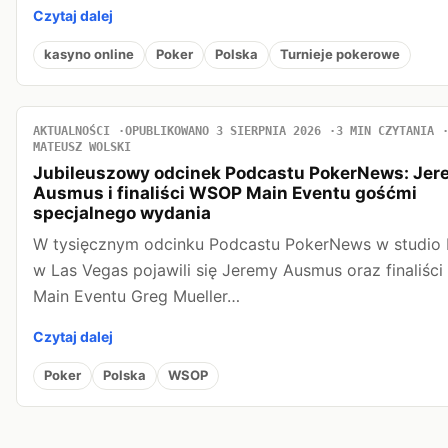
Czytaj dalej
kasyno online
Poker
Polska
Turnieje pokerowe
AKTUALNOŚCI
OPUBLIKOWANO 3 SIERPNIA 2026
3 MIN CZYTANIA
MATEUSZ WOLSKI
Jubileuszowy odcinek Podcastu PokerNews: Jer
Ausmus i finaliści WSOP Main Eventu gośćmi
specjalnego wydania
W tysięcznym odcinku Podcastu PokerNews w studio
w Las Vegas pojawili się Jeremy Ausmus oraz finaliśc
Main Eventu Greg Mueller…
Czytaj dalej
Poker
Polska
WSOP