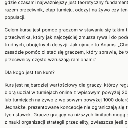
gdzie czasami najważniejszy jest teoretyczny fundament
razem przeciwnik, etap turnieju, odczyt na żywo czy te
populacji.
Celem kursu jest pomoc graczom w stawaniu się takim 
przeciwnika, który jak najczęściej zmusza rywali do po
trudnych, obojętnych decyzji. Jak ujmuje to Adams: „Ch
zasadzie pomóc ci stać się graczem, który sprawia, że t
przeciwnicy często wzruszają ramionami.”
Dla kogo jest ten kurs?
Kurs jest najbardziej wartościowy dla graczy, którzy regu
biorą udział w turniejach online z wpisowym powyżej 2
lub turniejach na żywo z wpisowym powyżej 1000 dolar
Jednakże, prezentowane koncepcje nie ograniczają się t
tych stawek. Gracze grający na niższych limitach mogą 
z nauki organizacji strategii przez elity, zwłaszcza jeśli p