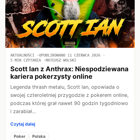
AKTUALNOŚCI
OPUBLIKOWANO 11 CZERWCA 2026
5 MIN CZYTANIA
MATEUSZ WOLSKI
Scott Ian z Anthrax: Niespodziewana
kariera pokerzysty online
Legenda thrash metalu, Scott Ian, opowiada o
swojej czteroletniej przygodzie z pokerem online,
podczas której grał nawet 90 godzin tygodniowo
i zarabiał…
Czytaj dalej
Poker
Polska