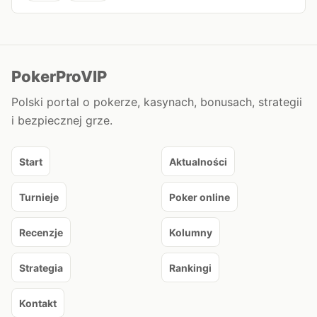
PokerProVIP
Polski portal o pokerze, kasynach, bonusach, strategii
i bezpiecznej grze.
Start
Aktualności
Turnieje
Poker online
Recenzje
Kolumny
Strategia
Rankingi
Kontakt