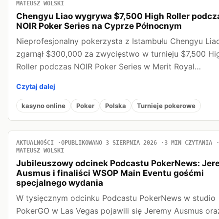
MATEUSZ WOLSKI
Chengyu Liao wygrywa $7,500 High Roller podcz
NOIR Poker Series na Cyprze Północnym
Nieprofesjonalny pokerzysta z Istambułu Chengyu Lia
zgarnął $300,000 za zwycięstwo w turnieju $7,500 Hi
Roller podczas NOIR Poker Series w Merit Royal…
Czytaj dalej
kasyno online
Poker
Polska
Turnieje pokerowe
AKTUALNOŚCI
OPUBLIKOWANO 3 SIERPNIA 2026
3 MIN CZYTANIA
MATEUSZ WOLSKI
Jubileuszowy odcinek Podcastu PokerNews: Jer
Ausmus i finaliści WSOP Main Eventu gośćmi
specjalnego wydania
W tysięcznym odcinku Podcastu PokerNews w studio
PokerGO w Las Vegas pojawili się Jeremy Ausmus ora