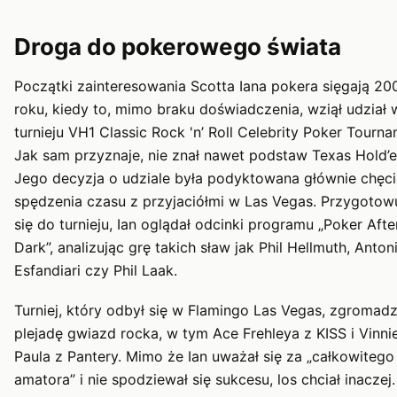
Droga do pokerowego świata
Początki zainteresowania Scotta Iana pokera sięgają 20
roku, kiedy to, mimo braku doświadczenia, wziął udział 
turnieju VH1 Classic Rock 'n’ Roll Celebrity Poker Tourna
Jak sam przyznaje, nie znał nawet podstaw Texas Hold’
Jego decyzja o udziale była podyktowana głównie chęci
spędzenia czasu z przyjaciółmi w Las Vegas. Przygotow
się do turnieju, Ian oglądał odcinki programu „Poker Afte
Dark”, analizując grę takich sław jak Phil Hellmuth, Anton
Esfandiari czy Phil Laak.
Turniej, który odbył się w Flamingo Las Vegas, zgromadz
plejadę gwiazd rocka, w tym Ace Frehleya z KISS i Vinni
Paula z Pantery. Mimo że Ian uważał się za „całkowitego
amatora” i nie spodziewał się sukcesu, los chciał inaczej.