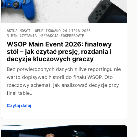
AKTUALNOŚCI
OPUBLIKOWANO 24 LIPCA 2026
5 MIN CZYTANIA
REDAKCJA POKERPROVIP
WSOP Main Event 2026: finałowy
stół – jak czytać presję, rozdania i
decyzje kluczowych graczy
Bez potwierdzonych danych z live reportingu nie
warto dopisywać historii do finału WSOP. Oto
rzeczowy schemat, jak analizować decyzje przy
final table…
Czytaj dalej