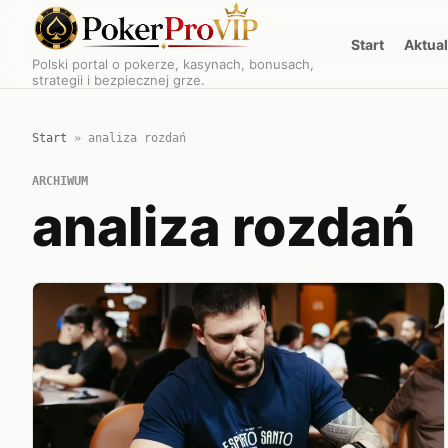
Start
Aktua
Polski portal o pokerze, kasynach, bonusach,
strategii i bezpiecznej grze.
Start
»
analiza rozdań
ARCHIWUM
analiza rozdań