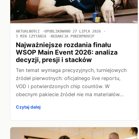
AKTUALNOŚCI
OPUBLIKOWANO 27 LIPCA 2026
5 MIN CZYTANIA
REDAKCJA POKERPROVIP
Najważniejsze rozdania finału
WSOP Main Event 2026: analiza
decyzji, presji i stacków
Ten temat wymaga precyzyjnych, turniejowych
źródeł pierwotnych: oficjalnego live reportu,
VOD i potwierdzonych chip countów. W
obecnym pakiecie źródeł nie ma materiałów…
Czytaj dalej