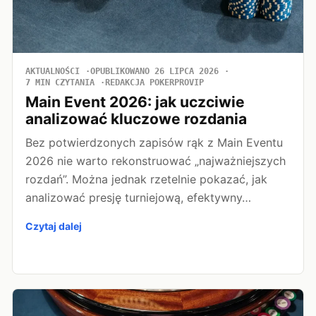
AKTUALNOŚCI
OPUBLIKOWANO 26 LIPCA 2026
7 MIN CZYTANIA
REDAKCJA POKERPROVIP
Main Event 2026: jak uczciwie
analizować kluczowe rozdania
Bez potwierdzonych zapisów rąk z Main Eventu
2026 nie warto rekonstruować „najważniejszych
rozdań”. Można jednak rzetelnie pokazać, jak
analizować presję turniejową, efektywny…
Czytaj dalej