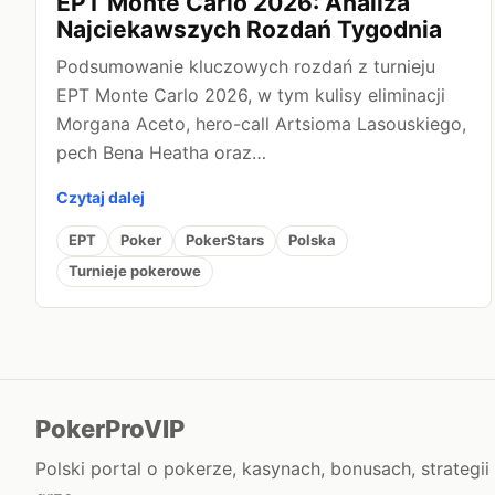
EPT Monte Carlo 2026: Analiza
Najciekawszych Rozdań Tygodnia
Podsumowanie kluczowych rozdań z turnieju
EPT Monte Carlo 2026, w tym kulisy eliminacji
Morgana Aceto, hero-call Artsioma Lasouskiego,
pech Bena Heatha oraz…
Czytaj dalej
EPT
Poker
PokerStars
Polska
Turnieje pokerowe
PokerProVIP
Polski portal o pokerze, kasynach, bonusach, strategii