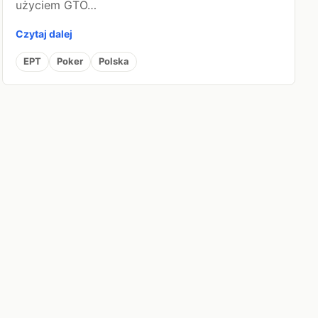
użyciem GTO…
Czytaj dalej
EPT
Poker
Polska