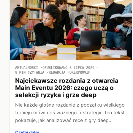
AKTUALNOŚCI
OPUBLIKOWANO 3 LIPCA 2026
8 MIN CZYTANIA
REDAKCJA POKERPROVIP
Najciekawsze rozdania z otwarcia
Main Eventu 2026: czego uczą o
selekcji ryzyka i grze deep
Nie każde głośne rozdanie z początku wielkiego
turnieju mówi coś ważnego o strategii. Ten tekst
pokazuje, jak analizować ręce z gry deep…
Czytaj dalej