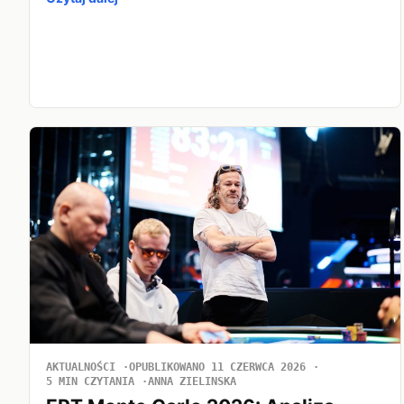
AKTUALNOŚCI
OPUBLIKOWANO 11 CZERWCA 2026
5 MIN CZYTANIA
ANNA ZIELINSKA