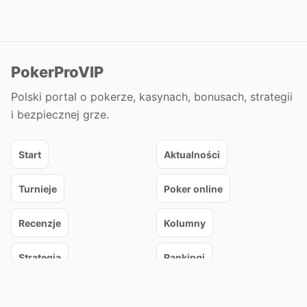
PokerProVIP
Polski portal o pokerze, kasynach, bonusach, strategii
i bezpiecznej grze.
Start
Aktualności
Turnieje
Poker online
Recenzje
Kolumny
Strategia
Rankingi
Kontakt