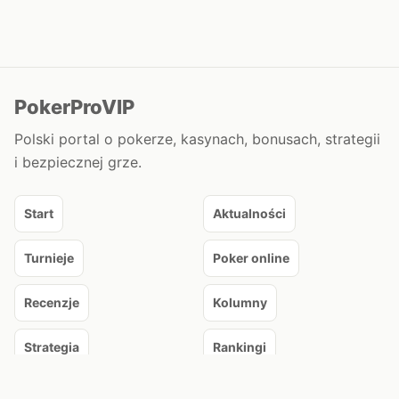
PokerProVIP
Polski portal o pokerze, kasynach, bonusach, strategii
i bezpiecznej grze.
Start
Aktualności
Turnieje
Poker online
Recenzje
Kolumny
Strategia
Rankingi
Kontakt