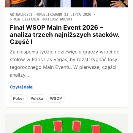
AKTUALNOŚCI
OPUBLIKOWANO 31 LIPCA 2026
5 MIN CZYTANIA
MATEUSZ WOLSKI
Finał WSOP Main Event 2026 –
analiza trzech najniższych stacków.
Część I
Za niespełna tydzień dziewięciu graczy wróci do
stołów w Paris Las Vegas, by rozstrzygnąć losy
tegorocznego Main Eventu. W pierwszej części
analizy…
Czytaj dalej
Poker
Polska
WSOP