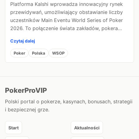
Platforma Kalshi wprowadza innowacyjny rynek
przewidywań, umożliwiający obstawianie liczby
uczestników Main Eventu World Series of Poker
2026. To połączenie świata zakładów, pokera…
Czytaj dalej
Poker
Polska
WSOP
PokerProVIP
Polski portal o pokerze, kasynach, bonusach, strategii
i bezpiecznej grze.
Start
Aktualności