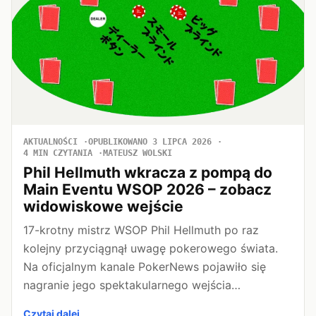
AKTUALNOŚCI
OPUBLIKOWANO 3 LIPCA 2026
4 MIN CZYTANIA
MATEUSZ WOLSKI
Phil Hellmuth wkracza z pompą do
Main Eventu WSOP 2026 – zobacz
widowiskowe wejście
17-krotny mistrz WSOP Phil Hellmuth po raz
kolejny przyciągnął uwagę pokerowego świata.
Na oficjalnym kanale PokerNews pojawiło się
nagranie jego spektakularnego wejścia…
Czytaj dalej