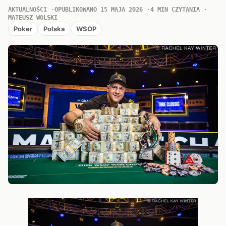
AKTUALNOŚCI
OPUBLIKOWANO 15 MAJA 2026
4 MIN CZYTANIA
MATEUSZ WOLSKI
Poker
Polska
WSOP