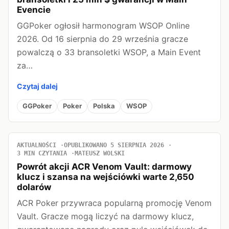
Evencie
GGPoker ogłosił harmonogram WSOP Online
2026. Od 16 sierpnia do 29 września gracze
powalczą o 33 bransoletki WSOP, a Main Event
za…
Czytaj dalej
GGPoker
Poker
Polska
WSOP
AKTUALNOŚCI
OPUBLIKOWANO 5 SIERPNIA 2026
3 MIN CZYTANIA
MATEUSZ WOLSKI
Powrót akcji ACR Venom Vault: darmowy
klucz i szansa na wejściówki warte 2,650
dolarów
ACR Poker przywraca popularną promocję Venom
Vault. Gracze mogą liczyć na darmowy klucz,