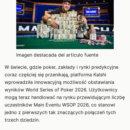
Imagen destacada del articulo fuente
W świecie, gdzie poker, zakłady i rynki predykcyjne
coraz częściej się przenikają, platforma Kalshi
wprowadziła innowacyjną możliwość obstawiania
wyników World Series of Poker 2026. Użytkownicy
mogą teraz handlować na rynku przewidującym liczbę
uczestników Main Eventu WSOP 2026, co stanowi
jedno z pierwszych tak znaczących połączeń tych
trzech dziedzin.