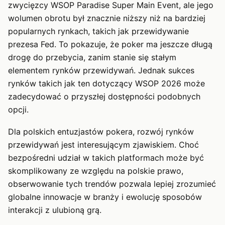
zwycięzcy WSOP Paradise Super Main Event, ale jego
wolumen obrotu był znacznie niższy niż na bardziej
popularnych rynkach, takich jak przewidywanie
prezesa Fed. To pokazuje, że poker ma jeszcze długą
drogę do przebycia, zanim stanie się stałym
elementem rynków przewidywań. Jednak sukces
rynków takich jak ten dotyczący WSOP 2026 może
zadecydować o przyszłej dostępności podobnych
opcji.
Dla polskich entuzjastów pokera, rozwój rynków
przewidywań jest interesującym zjawiskiem. Choć
bezpośredni udział w takich platformach może być
skomplikowany ze względu na polskie prawo,
obserwowanie tych trendów pozwala lepiej zrozumieć
globalne innowacje w branży i ewolucję sposobów
interakcji z ulubioną grą.