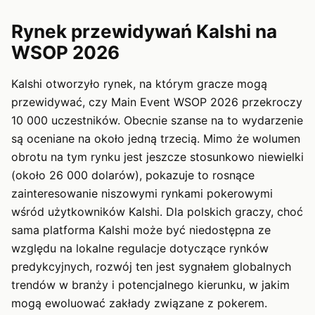
Rynek przewidywań Kalshi na
WSOP 2026
Kalshi otworzyło rynek, na którym gracze mogą
przewidywać, czy Main Event WSOP 2026 przekroczy
10 000 uczestników. Obecnie szanse na to wydarzenie
są oceniane na około jedną trzecią. Mimo że wolumen
obrotu na tym rynku jest jeszcze stosunkowo niewielki
(około 26 000 dolarów), pokazuje to rosnące
zainteresowanie niszowymi rynkami pokerowymi
wśród użytkowników Kalshi. Dla polskich graczy, choć
sama platforma Kalshi może być niedostępna ze
względu na lokalne regulacje dotyczące rynków
predykcyjnych, rozwój ten jest sygnałem globalnych
trendów w branży i potencjalnego kierunku, w jakim
mogą ewoluować zakłady związane z pokerem.