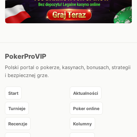
PokerProVIP
Polski portal o pokerze, kasynach, bonusach, strategii
i bezpiecznej grze.
Start
Aktualności
Turnieje
Poker online
Recenzje
Kolumny