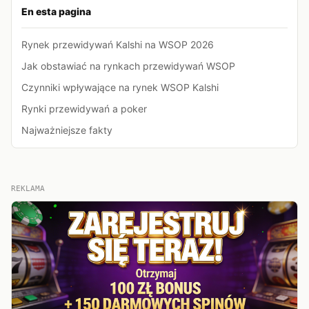
En esta pagina
Rynek przewidywań Kalshi na WSOP 2026
Jak obstawiać na rynkach przewidywań WSOP
Czynniki wpływające na rynek WSOP Kalshi
Rynki przewidywań a poker
Najważniejsze fakty
REKLAMA