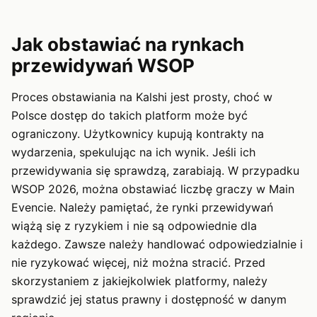
Jak obstawiać na rynkach
przewidywań WSOP
Proces obstawiania na Kalshi jest prosty, choć w
Polsce dostęp do takich platform może być
ograniczony. Użytkownicy kupują kontrakty na
wydarzenia, spekulując na ich wynik. Jeśli ich
przewidywania się sprawdzą, zarabiają. W przypadku
WSOP 2026, można obstawiać liczbę graczy w Main
Evencie. Należy pamiętać, że rynki przewidywań
wiążą się z ryzykiem i nie są odpowiednie dla
każdego. Zawsze należy handlować odpowiedzialnie i
nie ryzykować więcej, niż można stracić. Przed
skorzystaniem z jakiejkolwiek platformy, należy
sprawdzić jej status prawny i dostępność w danym