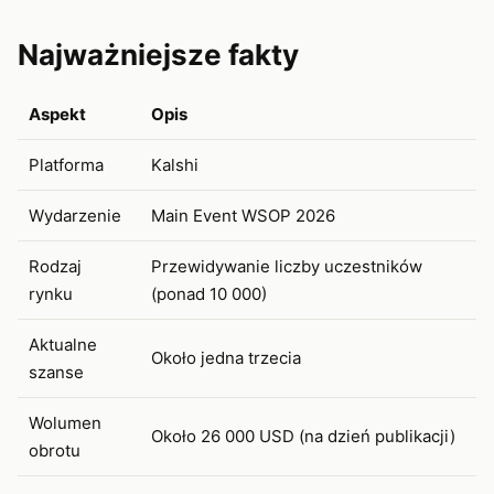
Najważniejsze fakty
Aspekt
Opis
Platforma
Kalshi
Wydarzenie
Main Event WSOP 2026
Rodzaj
Przewidywanie liczby uczestników
rynku
(ponad 10 000)
Aktualne
Około jedna trzecia
szanse
Wolumen
Około 26 000 USD (na dzień publikacji)
obrotu