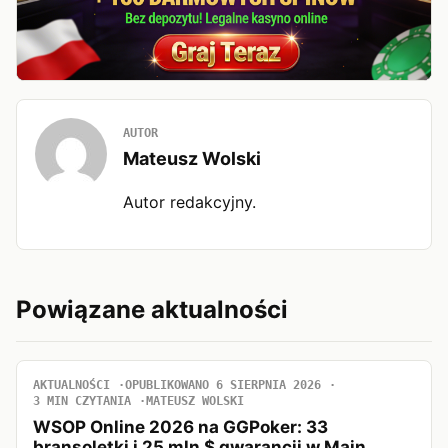
AUTOR
Mateusz Wolski
Autor redakcyjny.
Powiązane aktualności
AKTUALNOŚCI
OPUBLIKOWANO 6 SIERPNIA 2026
3 MIN CZYTANIA
MATEUSZ WOLSKI
WSOP Online 2026 na GGPoker: 33
bransoletki i 25 mln $ gwarancji w Main