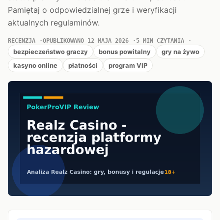
Pamiętaj o odpowiedzialnej grze i weryfikacji
aktualnych regulaminów.
RECENZJA
OPUBLIKOWANO 12 MAJA 2026
5 MIN CZYTANIA
bezpieczeństwo graczy
bonus powitalny
gry na żywo
kasyno online
płatności
program VIP