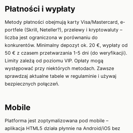
Płatności i wypłaty
Metody płatności obejmują karty Visa/Mastercard, e-
portfele (Skrill, Neteller?), przelewy i kryptowaluty –
liczba jest ograniczona w porównaniu do
konkurentów. Minimalny depozyt ok. 20 €, wypłaty od
50 € z czasem przetwarzania 1-5 dni (do weryfikacji).
Limity zależą od poziomu VIP. Opłaty mogą
występować przy niektórych metodach. Zawsze
sprawdzaj aktualne tabele w regulaminie i używaj
bezpiecznych połączeń.
Mobile
Platforma jest zoptymalizowana pod mobile –
aplikacja HTML5 działa płynnie na Android/iOS bez