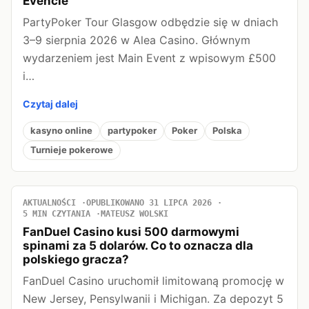
Evencie
PartyPoker Tour Glasgow odbędzie się w dniach
3–9 sierpnia 2026 w Alea Casino. Głównym
wydarzeniem jest Main Event z wpisowym £500
i…
Czytaj dalej
kasyno online
partypoker
Poker
Polska
Turnieje pokerowe
AKTUALNOŚCI
OPUBLIKOWANO 31 LIPCA 2026
5 MIN CZYTANIA
MATEUSZ WOLSKI
FanDuel Casino kusi 500 darmowymi
spinami za 5 dolarów. Co to oznacza dla
polskiego gracza?
FanDuel Casino uruchomił limitowaną promocję w
New Jersey, Pensylwanii i Michigan. Za depozyt 5