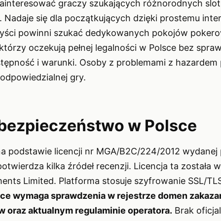
ainteresować graczy szukających różnorodnych slot
o. Nadaje się dla początkujących dzięki prostemu inter
ści powinni szukać dedykowanych pokojów pokerow
 którzy oczekują pełnej legalności w Polsce bez spra
stępność i warunki. Osoby z problemami z hazardem
 odpowiedzialnej gry.
 bezpieczeństwo w Polsce
na podstawie licencji nr MGA/B2C/224/2012 wydanej 
otwierdza kilka źródeł recenzji. Licencja ta została
ments Limited. Platforma stosuje szyfrowanie SSL/T
sce wymaga sprawdzenia w rejestrze domen zakaz
w oraz aktualnym regulaminie operatora.
Brak oficja