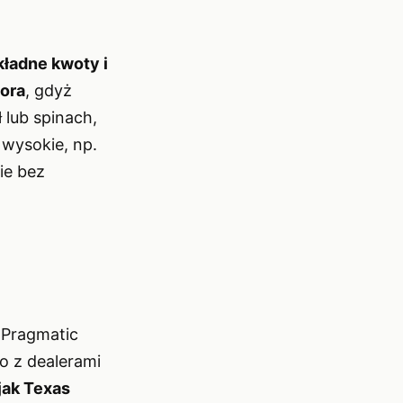
kładne kwoty i
tora
, gdyż
 lub spinach,
 wysokie, np.
ie bez
 Pragmatic
o z dealerami
jak Texas