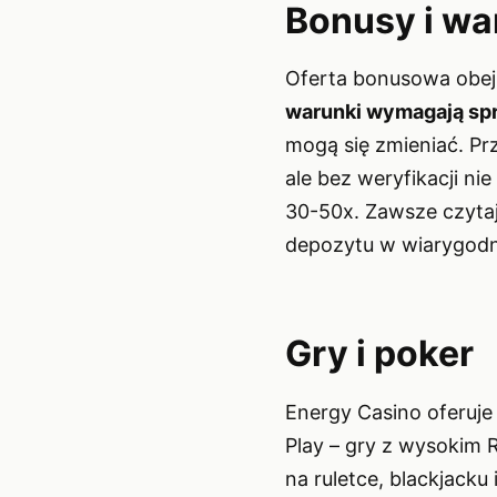
Bonusy i wa
Oferta bonusowa obejm
warunki wymagają spr
mogą się zmieniać. Pr
ale bez weryfikacji n
30-50x. Zawsze czytaj
depozytu w wiarygodn
Gry i poker
Energy Casino oferuje
Play – gry z wysokim R
na ruletce, blackjacku 