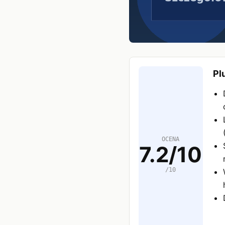
Pl
OCENA
7.2/10
/10