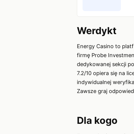
Werdykt
Energy Casino to pla
firmę Probe Investmen
dedykowanej sekcji po
7.2/10 opiera się na l
indywidualnej weryfika
Zawsze graj odpowiedzi
Dla kogo