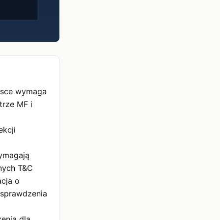
lsce wymaga
trze MF i
kcji
ymagają
lnych T&C
cja o
 sprawdzenia
enia dla