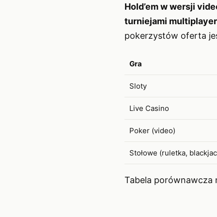
Hold’em w wersji vid
turniejami multiplayer
pokerzystów oferta je
Gra
Sloty
Live Casino
Poker (video)
Stołowe (ruletka, blackjac
Tabela porównawcza na