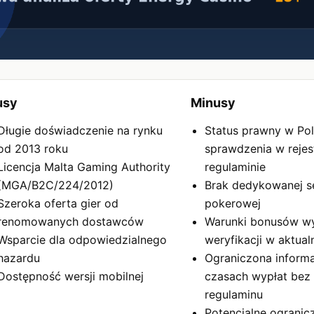
usy
Minusy
Długie doświadczenie na rynku
Status prawny w Po
od 2013 roku
sprawdzenia w rejes
Licencja Malta Gaming Authority
regulaminie
(MGA/B2C/224/2012)
Brak dedykowanej se
Szeroka oferta gier od
pokerowej
renomowanych dostawców
Warunki bonusów w
Wsparcie dla odpowiedzialnego
weryfikacji w aktua
hazardu
Ograniczona informa
Dostępność wersji mobilnej
czasach wypłat bez
regulaminu
Potencjalne ogranicz