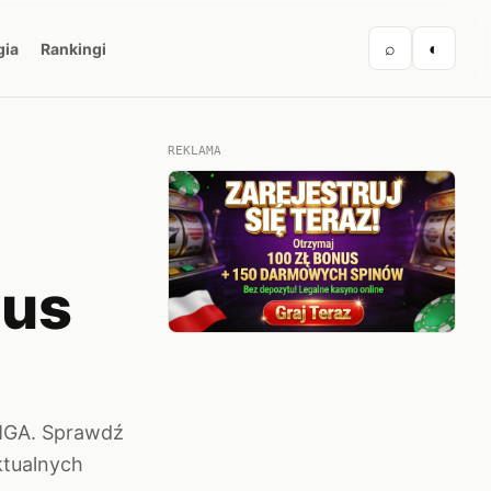
⌕
◐
gia
Rankingi
REKLAMA
tus
 MGA. Sprawdź
ktualnych