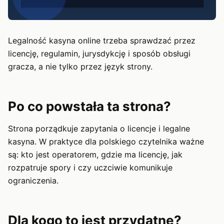
Legalność kasyna online trzeba sprawdzać przez
licencję, regulamin, jurysdykcję i sposób obsługi
gracza, a nie tylko przez język strony.
Po co powstała ta strona?
Strona porządkuje zapytania o licencje i legalne
kasyna. W praktyce dla polskiego czytelnika ważne
są: kto jest operatorem, gdzie ma licencję, jak
rozpatruje spory i czy uczciwie komunikuje
ograniczenia.
Dla kogo to jest przydatne?