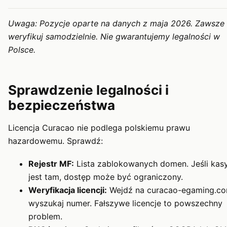
Uwaga: Pozycje oparte na danych z maja 2026. Zawsze
weryfikuj samodzielnie. Nie gwarantujemy legalności w
Polsce.
Sprawdzenie legalności i
bezpieczeństwa
Licencja Curacao nie podlega polskiemu prawu
hazardowemu. Sprawdź:
Rejestr MF:
Lista zablokowanych domen
. Jeśli ka
jest tam, dostęp może być ograniczony.
Weryfikacja licencji:
Wejdź na
curacao-egaming.c
wyszukaj numer. Fałszywe licencje to powszechny
problem.