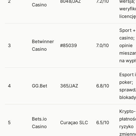
2
8048/JAZ
7.2/10
wersja;
Casino
weryfik
licencję
Sport +
casino;
Betwinner
3
#85039
7.0/10
opinie
Casino
miesza
na wypł
Esport i
poker;
4
GG.Bet
365/JAZ
6.8/10
sprawd
blokady
Krypto-
Bets.io
płatnośc
5
Curaçao SLC
6.5/10
Casino
ryzyko
zmienno