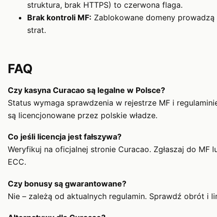
struktura, brak HTTPS) to czerwona flaga.
Brak kontroli MF:
Zablokowane domeny prowadzą
strat.
FAQ
Czy kasyna Curacao są legalne w Polsce?
Status wymaga sprawdzenia w rejestrze MF i regulaminie
są licencjonowane przez polskie władze.
Co jeśli licencja jest fałszywa?
Weryfikuj na oficjalnej stronie Curacao. Zgłaszaj do MF l
ECC.
Czy bonusy są gwarantowane?
Nie – zależą od aktualnych regulamin. Sprawdź obrót i li