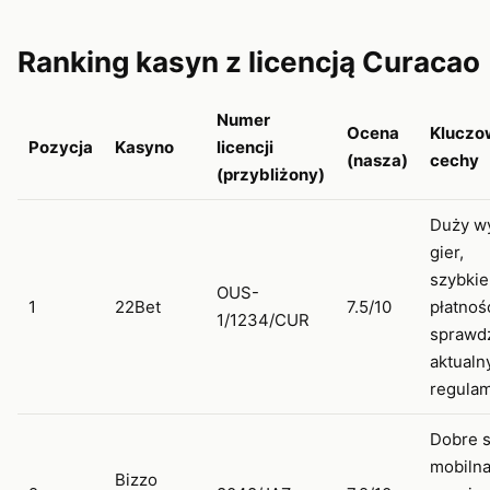
Ranking kasyn z licencją Curacao
Numer
Ocena
Kluczo
Pozycja
Kasyno
licencji
(nasza)
cechy
(przybliżony)
Duży w
gier,
szybkie
OUS-
1
22Bet
7.5/10
płatnośc
1/1234/CUR
sprawd
aktualn
regulam
Dobre s
mobiln
Bizzo