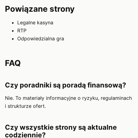
Powiązane strony
Legalne kasyna
RTP
Odpowiedzialna gra
FAQ
Czy poradniki są poradą finansową?
Nie. To materiały informacyjne o ryzyku, regulaminach
i strukturze ofert.
Czy wszystkie strony są aktualne
codziennie?