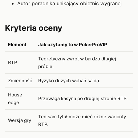
Autor poradnika unikający obietnic wygranej
Kryteria oceny
Element
Jak czytamy to w PokerProVIP
Teoretyczny zwrot w bardzo długiej
RTP
próbie.
Zmienność
Ryzyko dużych wahań salda.
House
Przewaga kasyna po drugiej stronie RTP.
edge
Ten sam tytuł może mieć różne warianty
Wersja gry
RTP.