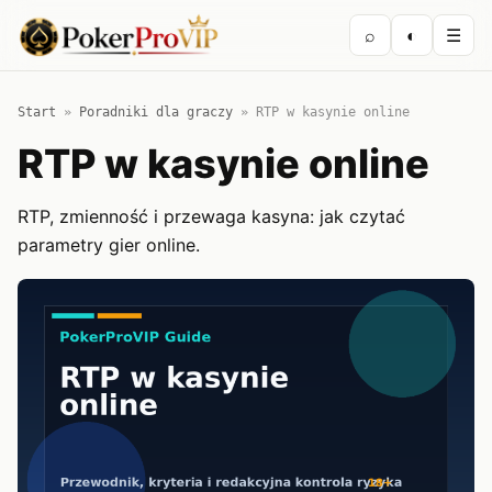
⌕
◐
☰
Start
»
Poradniki dla graczy
»
RTP w kasynie online
RTP w kasynie online
RTP, zmienność i przewaga kasyna: jak czytać
parametry gier online.