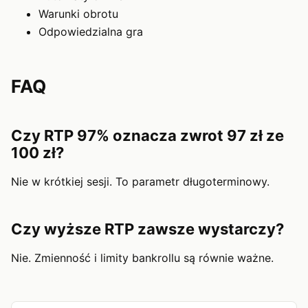
Warunki obrotu
Odpowiedzialna gra
FAQ
Czy RTP 97% oznacza zwrot 97 zł ze
100 zł?
Nie w krótkiej sesji. To parametr długoterminowy.
Czy wyższe RTP zawsze wystarczy?
Nie. Zmienność i limity bankrollu są równie ważne.