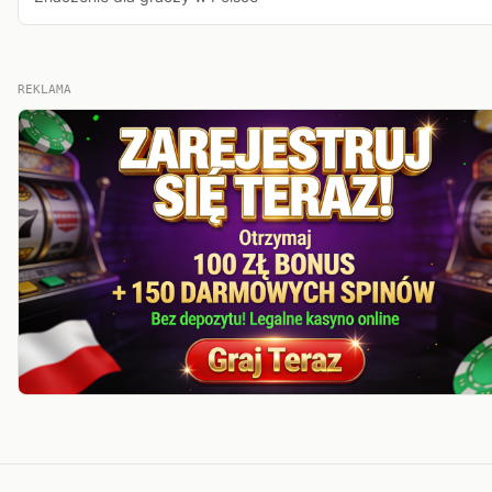
REKLAMA