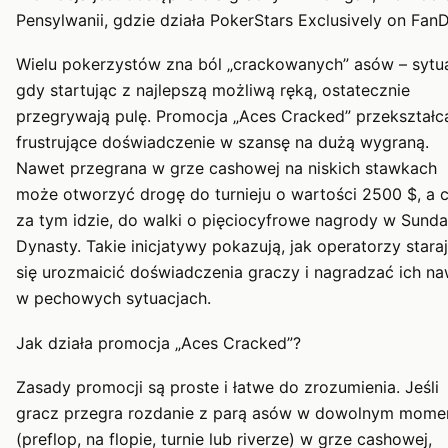
Pensylwanii, gdzie działa PokerStars Exclusively on FanD
Wielu pokerzystów zna ból „crackowanych” asów – sytua
gdy startując z najlepszą możliwą ręką, ostatecznie
przegrywają pulę. Promocja „Aces Cracked” przekształc
frustrujące doświadczenie w szansę na dużą wygraną.
Nawet przegrana w grze cashowej na niskich stawkach
może otworzyć drogę do turnieju o wartości 2500 $, a 
za tym idzie, do walki o pięciocyfrowe nagrody w Sund
Dynasty. Takie inicjatywy pokazują, jak operatorzy stara
się urozmaicić doświadczenia graczy i nagradzać ich na
w pechowych sytuacjach.
Jak działa promocja „Aces Cracked”?
Zasady promocji są proste i łatwe do zrozumienia. Jeśli
gracz przegra rozdanie z parą asów w dowolnym mome
(preflop, na flopie, turnie lub riverze) w grze cashowej,