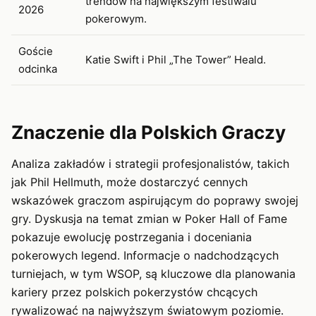
trendów na największym festiwalu
2026
pokerowym.
Goście
Katie Swift i Phil „The Tower” Heald.
odcinka
Znaczenie dla Polskich Graczy
Analiza zakładów i strategii profesjonalistów, takich
jak Phil Hellmuth, może dostarczyć cennych
wskazówek graczom aspirującym do poprawy swojej
gry. Dyskusja na temat zmian w Poker Hall of Fame
pokazuje ewolucję postrzegania i doceniania
pokerowych legend. Informacje o nadchodzących
turniejach, w tym WSOP, są kluczowe dla planowania
kariery przez polskich pokerzystów chcących
rywalizować na najwyższym światowym poziomie.