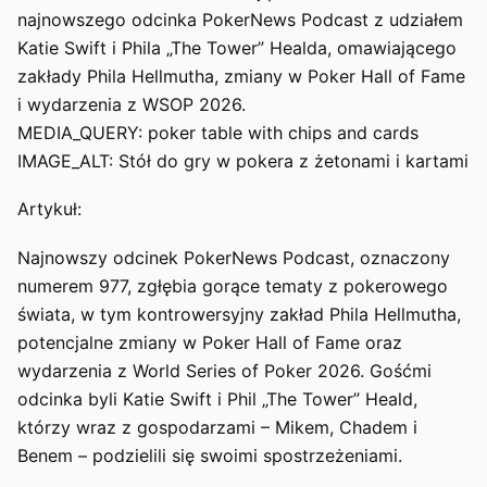
najnowszego odcinka PokerNews Podcast z udziałem
Katie Swift i Phila „The Tower” Healda, omawiającego
zakłady Phila Hellmutha, zmiany w Poker Hall of Fame
i wydarzenia z WSOP 2026.
MEDIA_QUERY: poker table with chips and cards
IMAGE_ALT: Stół do gry w pokera z żetonami i kartami
Artykuł:
Najnowszy odcinek PokerNews Podcast, oznaczony
numerem 977, zgłębia gorące tematy z pokerowego
świata, w tym kontrowersyjny zakład Phila Hellmutha,
potencjalne zmiany w Poker Hall of Fame oraz
wydarzenia z World Series of Poker 2026. Gośćmi
odcinka byli Katie Swift i Phil „The Tower” Heald,
którzy wraz z gospodarzami – Mikem, Chadem i
Benem – podzielili się swoimi spostrzeżeniami.