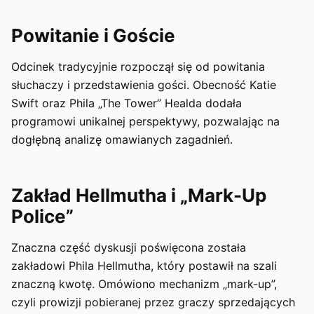
Powitanie i Goście
Odcinek tradycyjnie rozpoczął się od powitania
słuchaczy i przedstawienia gości. Obecność Katie
Swift oraz Phila „The Tower” Healda dodała
programowi unikalnej perspektywy, pozwalając na
dogłębną analizę omawianych zagadnień.
Zakład Hellmutha i „Mark-Up
Police”
Znaczna część dyskusji poświęcona została
zakładowi Phila Hellmutha, który postawił na szali
znaczną kwotę. Omówiono mechanizm „mark-up”,
czyli prowizji pobieranej przez graczy sprzedających