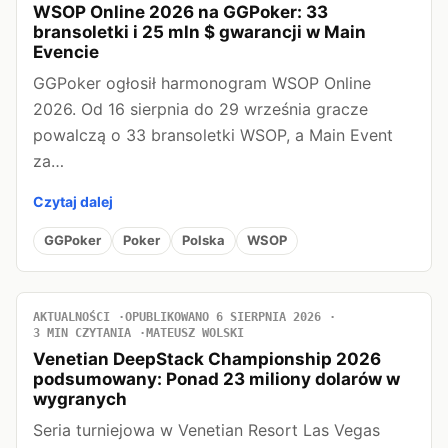
WSOP Online 2026 na GGPoker: 33
bransoletki i 25 mln $ gwarancji w Main
Evencie
GGPoker ogłosił harmonogram WSOP Online
2026. Od 16 sierpnia do 29 września gracze
powalczą o 33 bransoletki WSOP, a Main Event
za…
Czytaj dalej
GGPoker
Poker
Polska
WSOP
AKTUALNOŚCI
OPUBLIKOWANO 6 SIERPNIA 2026
3 MIN CZYTANIA
MATEUSZ WOLSKI
Venetian DeepStack Championship 2026
podsumowany: Ponad 23 miliony dolarów w
wygranych
Seria turniejowa w Venetian Resort Las Vegas