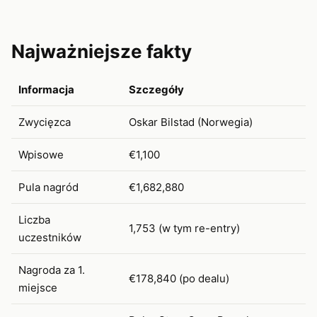
Najważniejsze fakty
Informacja
Szczegóły
Zwycięzca
Oskar Bilstad (Norwegia)
Wpisowe
€1,100
Pula nagród
€1,682,880
Liczba
1,753 (w tym re-entry)
uczestników
Nagroda za 1.
€178,840 (po dealu)
miejsce