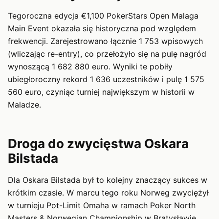
Tegoroczna edycja €1,100 PokerStars Open Malaga
Main Event okazała się historyczna pod względem
frekwencji. Zarejestrowano łącznie 1 753 wpisowych
(wliczając re-entry), co przełożyło się na pulę nagród
wynoszącą 1 682 880 euro. Wyniki te pobiły
ubiegłoroczny rekord 1 636 uczestników i pulę 1 575
560 euro, czyniąc turniej największym w historii w
Maladze.
Droga do zwycięstwa Oskara
Bilstada
Dla Oskara Bilstada był to kolejny znaczący sukces w
krótkim czasie. W marcu tego roku Norweg zwyciężył
w turnieju Pot-Limit Omaha w ramach Poker North
Masters & Norwegian Championship w Bratysławie,