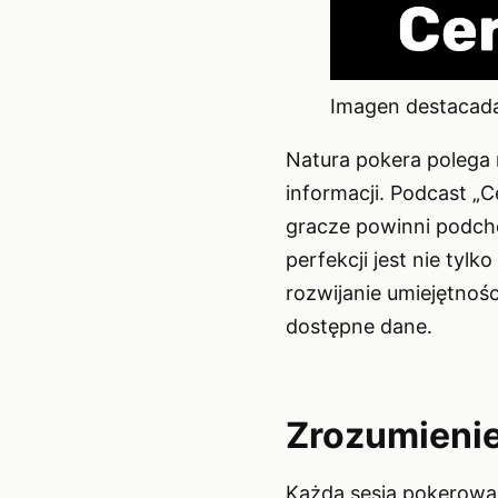
Imagen destacada 
Natura pokera polega 
informacji. Podcast „C
gracze powinni podcho
perfekcji jest nie tylk
rozwijanie umiejętnoś
dostępne dane.
Zrozumieni
Każda sesja pokerowa sk