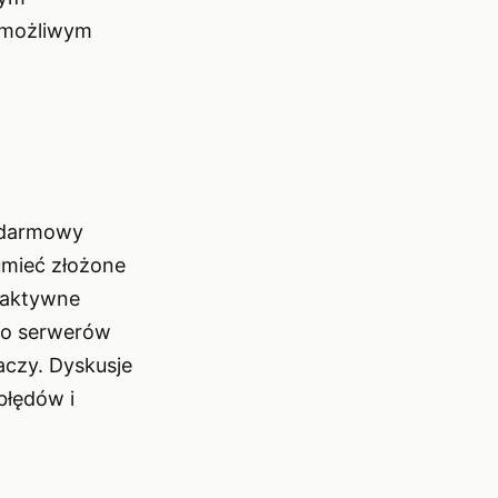
iemożliwym
k darmowy
umieć złożone
 aktywne
do serwerów
aczy. Dyskusje
błędów i