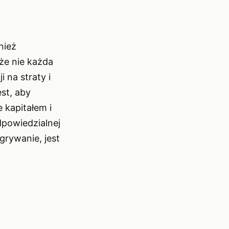
nież
że nie każda
 na straty i
st, aby
e kapitałem i
dpowiedzialnej
ygrywanie, jest