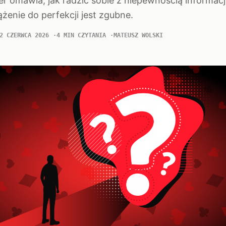
r omawia, jak radzić sobie z niepewnością informacj
żenie do perfekcji jest zgubne.
2 CZERWCA 2026
4 MIN CZYTANIA
MATEUSZ WOLSKI