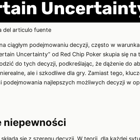
del articulo fuente
na ciągłym podejmowaniu decyzji, często w warunka
ertain Uncertainty” od Red Chip Poker skupia się na 
dzić do tych decyzji, podkreślając, że dążenie do ab
o nierealne, ale i szkodliwe dla gry. Zamiast tego, kluc
ci podejmowania najlepszych możliwych decyzji w op
e niepewności
łada się z szeregu decyzji. W teorii, dla każdej sytu