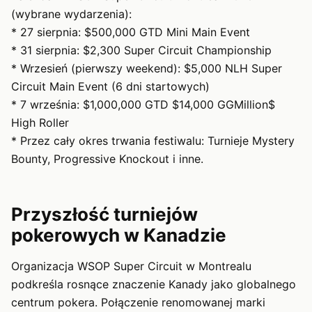
(wybrane wydarzenia):
* 27 sierpnia: $500,000 GTD Mini Main Event
* 31 sierpnia: $2,300 Super Circuit Championship
* Wrzesień (pierwszy weekend): $5,000 NLH Super
Circuit Main Event (6 dni startowych)
* 7 września: $1,000,000 GTD $14,000 GGMillion$
High Roller
* Przez cały okres trwania festiwalu: Turnieje Mystery
Bounty, Progressive Knockout i inne.
Przyszłość turniejów
pokerowych w Kanadzie
Organizacja WSOP Super Circuit w Montrealu
podkreśla rosnące znaczenie Kanady jako globalnego
centrum pokera. Połączenie renomowanej marki