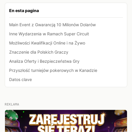
En esta pagina
Main Event z Gwarancją 10 Milionów Dolarów
Inne Wydarzenia w Ramach Super Circuit
Możliwości Kwalifikacji Online i na Żywo
Znaczenie dla Polskich Graczy
Analiza Oferty i Bezpieczeństwa Gry
Przyszłość turniejów pokerowych w Kanadzie
Datos clave
REKLAMA