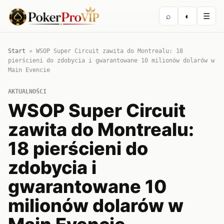
⌕
◐
☰
Start
»
WSOP Super Circuit zawita do Montrealu: 18
pierścieni do zdobycia i gwarantowane 10 milionów dolarów w
Main Evencie
AKTUALNOŚCI
WSOP Super Circuit
zawita do Montrealu:
18 pierścieni do
zdobycia i
gwarantowane 10
milionów dolarów w