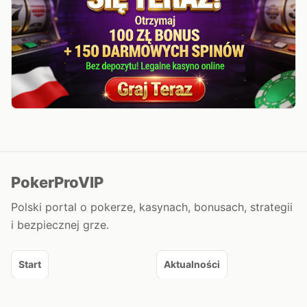
PokerProVIP
Polski portal o pokerze, kasynach, bonusach, strategii
i bezpiecznej grze.
Start
Aktualności
Turnieje
Poker online