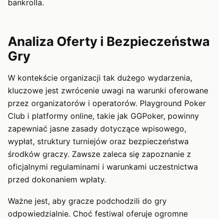
bankrolla.
Analiza Oferty i Bezpieczeństwa
Gry
W kontekście organizacji tak dużego wydarzenia,
kluczowe jest zwrócenie uwagi na warunki oferowane
przez organizatorów i operatorów. Playground Poker
Club i platformy online, takie jak GGPoker, powinny
zapewniać jasne zasady dotyczące wpisowego,
wypłat, struktury turniejów oraz bezpieczeństwa
środków graczy. Zawsze zaleca się zapoznanie z
oficjalnymi regulaminami i warunkami uczestnictwa
przed dokonaniem wpłaty.
Ważne jest, aby gracze podchodzili do gry
odpowiedzialnie. Choć festiwal oferuje ogromne