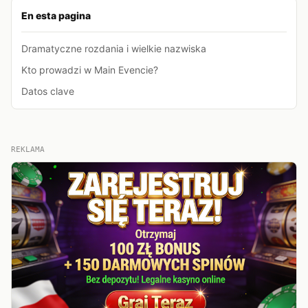
En esta pagina
Dramatyczne rozdania i wielkie nazwiska
Kto prowadzi w Main Evencie?
Datos clave
REKLAMA