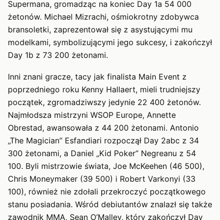
Supermana, gromadząc na koniec Day 1a 54 000
żetonów. Michael Mizrachi, ośmiokrotny zdobywca
bransoletki, zaprezentował się z asystującymi mu
modelkami, symbolizującymi jego sukcesy, i zakończył
Day 1b z 73 200 żetonami.
Inni znani gracze, tacy jak finalista Main Event z
poprzedniego roku Kenny Hallaert, mieli trudniejszy
początek, zgromadziwszy jedynie 22 400 żetonów.
Najmłodsza mistrzyni WSOP Europe, Annette
Obrestad, awansowała z 44 200 żetonami. Antonio
„The Magician” Esfandiari rozpoczął Day 2abc z 34
300 żetonami, a Daniel „Kid Poker” Negreanu z 54
100. Byli mistrzowie świata, Joe McKeehen (46 500),
Chris Moneymaker (39 500) i Robert Varkonyi (33
100), również nie zdołali przekroczyć początkowego
stanu posiadania. Wśród debiutantów znalazł się także
zawodnik MMA, Sean O’Malley, który zakończył Day