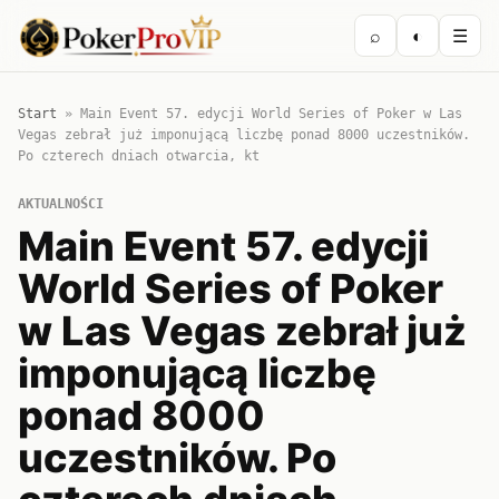
⌕
◐
☰
Start
»
Main Event 57. edycji World Series of Poker w Las
Vegas zebrał już imponującą liczbę ponad 8000 uczestników.
Po czterech dniach otwarcia, kt
AKTUALNOŚCI
Main Event 57. edycji
World Series of Poker
w Las Vegas zebrał już
imponującą liczbę
ponad 8000
uczestników. Po