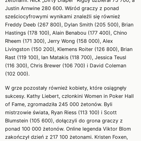
żetonami. Nick „Dirty Diaper” Rigby uzbierał 75 700, a
Justin Arnwine 280 600. Wśród graczy z ponad
sześciocyfrowymi wynikami znaleźli się również
Freddy Deeb (267 800), Dylan Smith (205 500), Brian
Hastings (178 100), Alain Benabou (177 400), Chino
Rheem (171 300), Jerry Wong (158 000), Alex
Livingston (150 200), Klemens Roiter (126 800), Brian
Rast (119 100), Ian Matakis (118 700), Jessica Teusl
(116 300), Chris Brewer (106 700) i David Coleman
(102 000).
W grze pozostały również kobiety, które osiągnęły
sukcesy. Kathy Liebert, członkini Women in Poker Hall
of Fame, zgromadziła 245 000 żetonów. Byli
mistrzowie świata, Ryan Riess (113 100) i Scott
Blumstein (105 600), dołączyli do grona graczy z
ponad 100 000 żetonów. Online legenda Viktor Blom
zakończył dzień z 217 100 żetonami. Kristen Foxen,