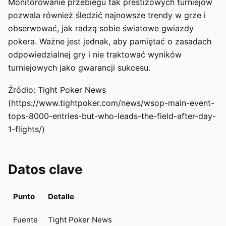
Monitorowanie przebiegu tak prestiżowych turniejów
pozwala również śledzić najnowsze trendy w grze i
obserwować, jak radzą sobie światowe gwiazdy
pokera. Ważne jest jednak, aby pamiętać o zasadach
odpowiedzialnej gry i nie traktować wyników
turniejowych jako gwarancji sukcesu.
Źródło: Tight Poker News
(https://www.tightpoker.com/news/wsop-main-event-
tops-8000-entries-but-who-leads-the-field-after-day-
1-flights/)
Datos clave
Punto
Detalle
Fuente
Tight Poker News