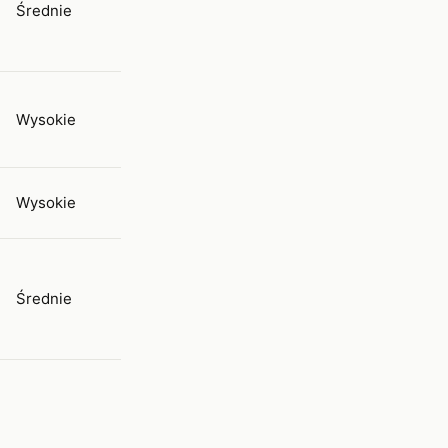
Średnie
Wysokie
Wysokie
Średnie