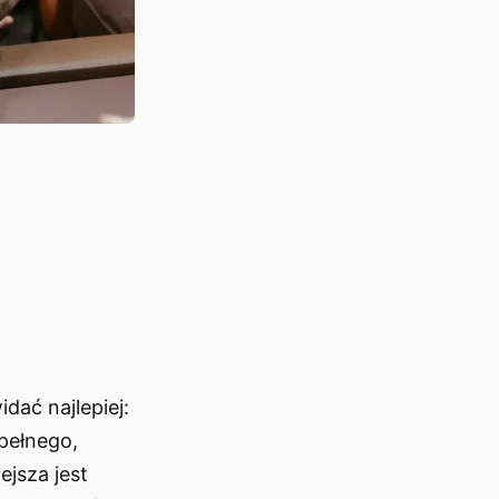
dać najlepiej:
pełnego,
ejsza jest