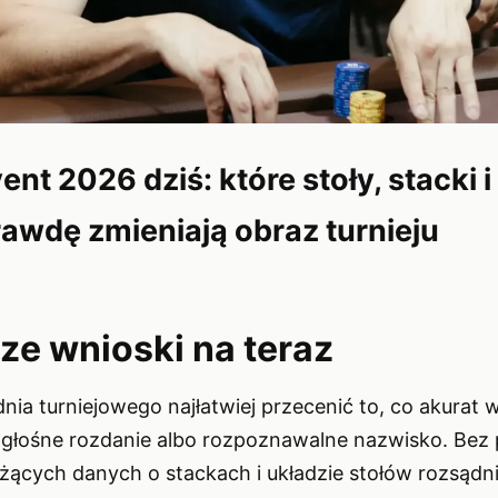
t 2026 dziś: które stoły, stacki i
awdę zmieniają obraz turnieju
ze wnioski na teraz
ia turniejowego najłatwiej przecenić to, co akurat wi
no głośne rozdanie albo rozpoznawalne nazwisko. Bez 
eżących danych o stackach i układzie stołów rozsądni