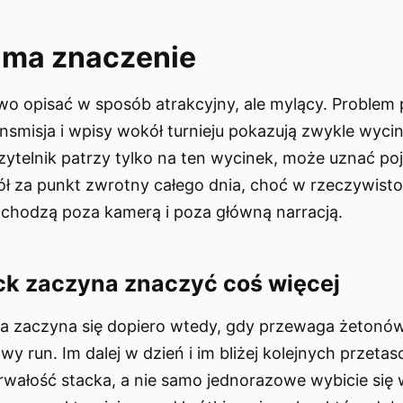
 ma znaczenie
wo opisać w sposób atrakcyjny, ale mylący. Problem 
transmisja i wpisy wokół turnieju pokazują zwykle wyci
czytelnik patrzy tylko na ten wycinek, może uznać p
tół za punkt zwrotny całego dnia, choć w rzeczywisto
chodzą poza kamerą i poza główną narracją.
ck zaczyna znaczyć coś więcej
a zaczyna się dopiero wtedy, gdy przewaga żetonów
owy run. Im dalej w dzień i im bliżej kolejnych przeta
 trwałość stacka, a nie samo jednorazowe wybicie się 