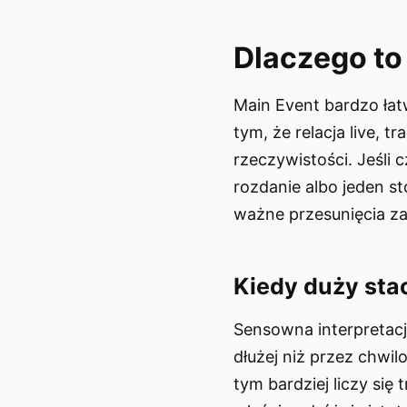
Dlaczego to
Main Event bardzo łat
tym, że relacja live, 
rzeczywistości. Jeśli 
rozdanie albo jeden s
ważne przesunięcia za
Kiedy duży sta
Sensowna interpretacj
dłużej niż przez chwil
tym bardziej liczy się