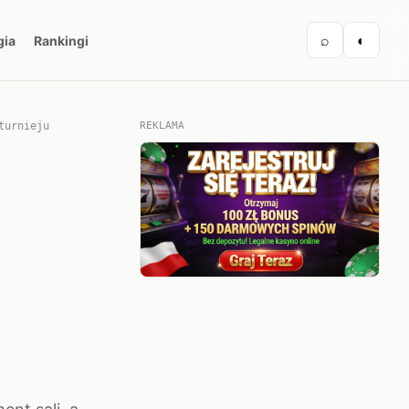
⌕
◐
gia
Rankingi
turnieju
REKLAMA