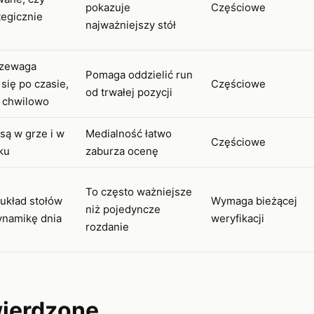
pokazuje
Częściowe
tegicznie
najważniejszy stół
rzewaga
Pomaga oddzielić run
się po czasie,
Częściowe
od trwałej pozycji
o chwilowo
są w grze i w
Medialność łatwo
Częściowe
ku
zaburza ocenę
To często ważniejsze
układ stołów
Wymaga bieżącej
niż pojedyncze
ynamikę dnia
weryfikacji
rozdanie
wierdzone