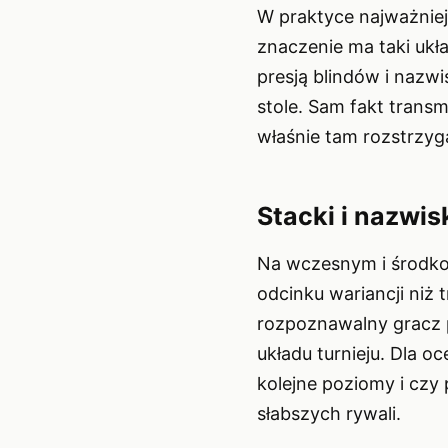
W praktyce najważniej
znaczenie ma taki ukł
presją blindów i naz
stole. Sam fakt trans
właśnie tam rozstrzyga
Stacki i nazwi
Na wczesnym i środkow
odcinku wariancji ni
rozpoznawalny gracz p
układu turnieju. Dla o
kolejne poziomy i czy
słabszych rywali.