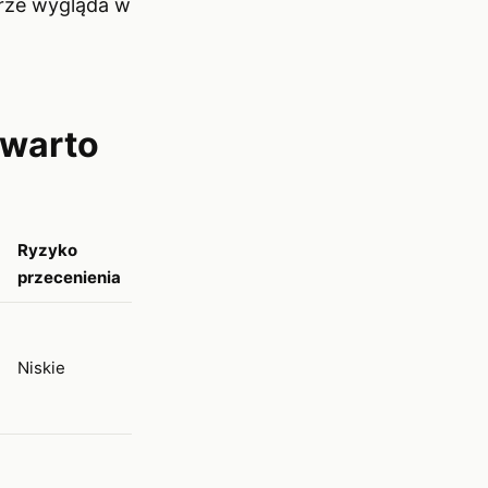
brze wygląda w
 warto
Ryzyko
przecenienia
Niskie