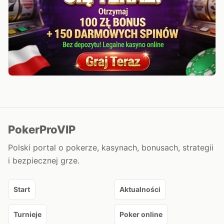
PokerProVIP
Polski portal o pokerze, kasynach, bonusach, strategii
i bezpiecznej grze.
Start
Aktualności
Turnieje
Poker online