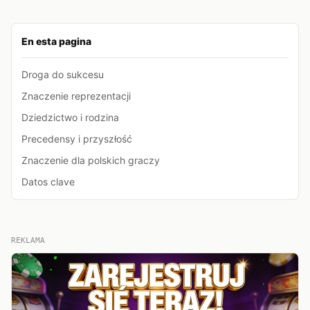
En esta pagina
Droga do sukcesu
Znaczenie reprezentacji
Dziedzictwo i rodzina
Precedensy i przyszłość
Znaczenie dla polskich graczy
Datos clave
REKLAMA