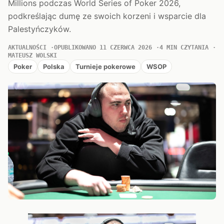
Millions podczas World Series of Poker 2026,
podkreślając dumę ze swoich korzeni i wsparcie dla
Palestyńczyków.
AKTUALNOŚCI
OPUBLIKOWANO 11 CZERWCA 2026
4 MIN CZYTANIA
MATEUSZ WOLSKI
Poker
Polska
Turnieje pokerowe
WSOP