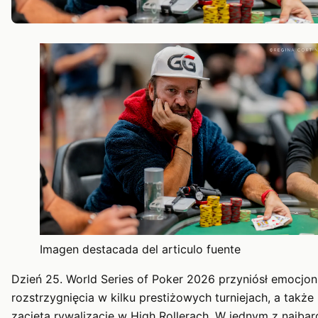
Imagen destacada del articulo fuente
Dzień 25. World Series of Poker 2026 przyniósł emocjon
rozstrzygnięcia w kilku prestiżowych turniejach, a także
zaciętą rywalizację w High Rollerach. W jednym z najbar