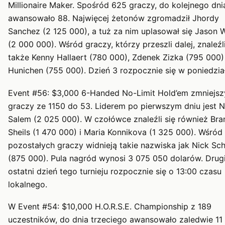
Millionaire Maker. Spośród 625 graczy, do kolejnego dni
awansowało 88. Najwięcej żetonów zgromadził Jhordy
Sanchez (2 125 000), a tuż za nim uplasował się Jason 
(2 000 000). Wśród graczy, którzy przeszli dalej, znaleźli
także Kenny Hallaert (780 000), Zdenek Zizka (795 000) 
Hunichen (755 000). Dzień 3 rozpocznie się w poniedzia
Event #56: $3,000 6-Handed No-Limit Hold’em zmniejsz
graczy ze 1150 do 53. Liderem po pierwszym dniu jest
Salem (2 025 000). W czołówce znaleźli się również Br
Sheils (1 470 000) i Maria Konnikova (1 325 000). Wśród
pozostałych graczy widnieją takie nazwiska jak Nick Sc
(875 000). Pula nagród wynosi 3 075 050 dolarów. Drugi
ostatni dzień tego turnieju rozpocznie się o 13:00 czasu
lokalnego.
W Event #54: $10,000 H.O.R.S.E. Championship z 189
uczestników, do dnia trzeciego awansowało zaledwie 11