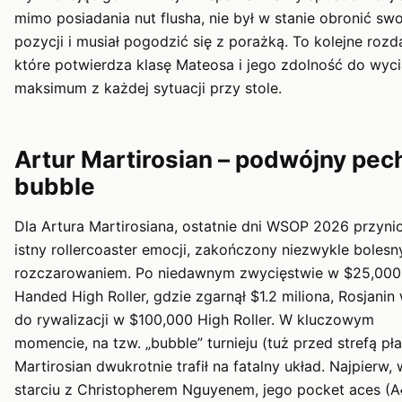
mimo posiadania nut flusha, nie był w stanie obronić swo
pozycji i musiał pogodzić się z porażką. To kolejne rozd
które potwierdza klasę Mateosa i jego zdolność do wyc
maksimum z każdej sytuacji przy stole.
Artur Martirosian – podwójny pec
bubble
Dla Artura Martirosiana, ostatnie dni WSOP 2026 przyni
istny rollercoaster emocji, zakończony niezwykle boles
rozczarowaniem. Po niedawnym zwycięstwie w $25,000
Handed High Roller, gdzie zgarnął $1.2 miliona, Rosjanin
do rywalizacji w $100,000 High Roller. W kluczowym
momencie, na tzw. „bubble” turnieju (tuż przed strefą pła
Martirosian dwukrotnie trafił na fatalny układ. Najpierw, 
starciu z Christopherem Nguyenem, jego pocket aces (A