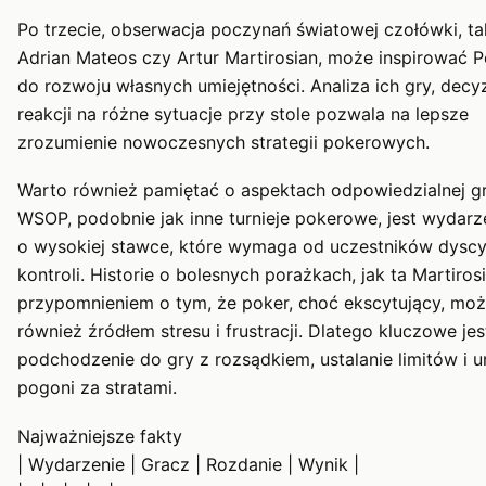
Po trzecie, obserwacja poczynań światowej czołówki, tak
Adrian Mateos czy Artur Martirosian, może inspirować 
do rozwoju własnych umiejętności. Analiza ich gry, decyzj
reakcji na różne sytuacje przy stole pozwala na lepsze
zrozumienie nowoczesnych strategii pokerowych.
Warto również pamiętać o aspektach odpowiedzialnej gr
WSOP, podobnie jak inne turnieje pokerowe, jest wydar
o wysokiej stawce, które wymaga od uczestników dyscyp
kontroli. Historie o bolesnych porażkach, jak ta Martiros
przypomnieniem o tym, że poker, choć ekscytujący, mo
również źródłem stresu i frustracji. Dlatego kluczowe jes
podchodzenie do gry z rozsądkiem, ustalanie limitów i u
pogoni za stratami.
Najważniejsze fakty
| Wydarzenie | Gracz | Rozdanie | Wynik |