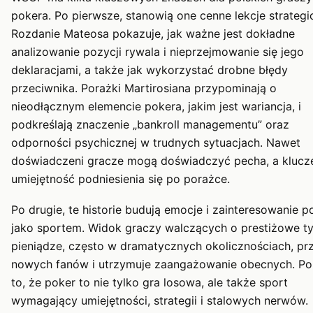
pokera. Po pierwsze, stanowią one cenne lekcje strategi
Rozdanie Mateosa pokazuje, jak ważne jest dokładne
analizowanie pozycji rywala i nieprzejmowanie się jego
deklaracjami, a także jak wykorzystać drobne błędy
przeciwnika. Porażki Martirosiana przypominają o
nieodłącznym elemencie pokera, jakim jest wariancja, i
podkreślają znaczenie „bankroll managementu” oraz
odporności psychicznej w trudnych sytuacjach. Nawet
doświadczeni gracze mogą doświadczyć pecha, a klucz
umiejętność podniesienia się po porażce.
Po drugie, te historie budują emocje i zainteresowanie 
jako sportem. Widok graczy walczących o prestiżowe tyt
pieniądze, często w dramatycznych okolicznościach, pr
nowych fanów i utrzymuje zaangażowanie obecnych. Po
to, że poker to nie tylko gra losowa, ale także sport
wymagający umiejętności, strategii i stalowych nerwów.