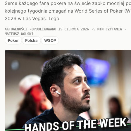
Serce każdego fana pokera na świecie zabiło mocniej p
kolejnego tygodnia zmagań na World Series of Poker (
2026 w Las Vegas. Tego
AKTUALNOŚCI
OPUBLIKOWANO 15 CZERWCA 2026
5 MIN CZYTANIA
MATEUSZ WOLSKI
Poker
Polska
WSOP