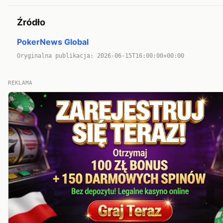
Źródło
PokerNews Global
Oryginalna publikacja: 2026-06-15T16:00:00+00:00
REKLAMA