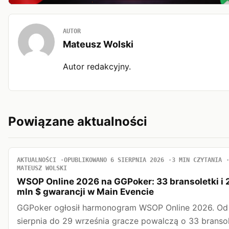
AUTOR
Mateusz Wolski
Autor redakcyjny.
Powiązane aktualności
AKTUALNOŚCI
OPUBLIKOWANO 6 SIERPNIA 2026
3 MIN CZYTANIA
MATEUSZ WOLSKI
WSOP Online 2026 na GGPoker: 33 bransoletki i 
mln $ gwarancji w Main Evencie
GGPoker ogłosił harmonogram WSOP Online 2026. Od
sierpnia do 29 września gracze powalczą o 33 bransol