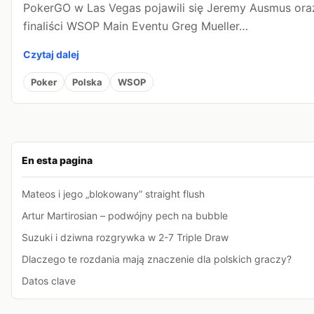
PokerGO w Las Vegas pojawili się Jeremy Ausmus ora
finaliści WSOP Main Eventu Greg Mueller…
Czytaj dalej
Poker
Polska
WSOP
En esta pagina
Mateos i jego „blokowany” straight flush
Artur Martirosian – podwójny pech na bubble
Suzuki i dziwna rozgrywka w 2-7 Triple Draw
Dlaczego te rozdania mają znaczenie dla polskich graczy?
Datos clave