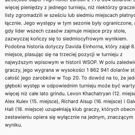
więcej pieniędzy z jednego turnieju, niż niektórzy gracze 
listy zgromadzili w sześciu lub siedmiu miejscach płatny
łącznie. Jego występy w tym sezonie były ograniczone, 
gdy lider wszech czasów zajmuje miejsce przy stole,
zazwyczaj kończy się to siedmiocyfrowym wynikiem.
Podobna historia dotyczy Davida Einhorna, który zajął 8
miejsce, plasując się na trzeciej pozycji w turnieju z
najwyższym wpisowym w historii WSOP. W polu zaledwi
graczy, jego wygrana w wysokości 1 862 941 dolarów s
całość jego zarobków w Top 20. To dowód na to, że jed
głęboki występ w odpowiednim turnieju może być warty
więcej niż całe lato grindu. Levon Khachatryan (12. miejs
Alex Kulev (15. miejsce), Richard Alsup (16. miejsce) i Ga
Hall (18. miejsce) uzupełniają klub graczy, których obec
zestawieniu opiera się wyłącznie na jednym, znaczącym
wyniku.