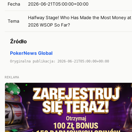
Fecha
2026-06-21T05:00:00+00:00
Halfway Stage! Who Has Made the Most Money at
Tema
2026 WSOP So Far?
Źródło
PokerNews Global
Oryginalna publikacja: 2026-06-21T05:00:00+00:00
REKLAMA