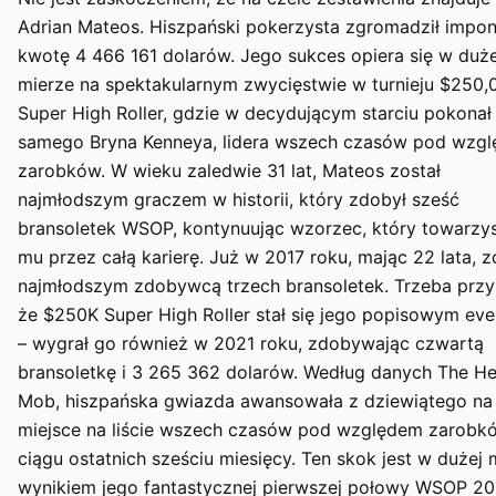
Adrian Mateos. Hiszpański pokerzysta zgromadził impo
kwotę 4 466 161 dolarów. Jego sukces opiera się w duże
mierze na spektakularnym zwycięstwie w turnieju $250,
Super High Roller, gdzie w decydującym starciu pokonał
samego Bryna Kenneya, lidera wszech czasów pod wzg
zarobków. W wieku zaledwie 31 lat, Mateos został
najmłodszym graczem w historii, który zdobył sześć
bransoletek WSOP, kontynuując wzorzec, który towarzy
mu przez całą karierę. Już w 2017 roku, mając 22 lata, z
najmłodszym zdobywcą trzech bransoletek. Trzeba przy
że $250K Super High Roller stał się jego popisowym ev
– wygrał go również w 2021 roku, zdobywając czwartą
bransoletkę i 3 265 362 dolarów. Według danych The H
Mob, hiszpańska gwiazda awansowała z dziewiątego na 
miejsce na liście wszech czasów pod względem zarobk
ciągu ostatnich sześciu miesięcy. Ten skok jest w dużej 
wynikiem jego fantastycznej pierwszej połowy WSOP 20