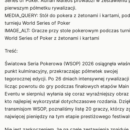
Series of Poker. Adrian Mateos prowadzi w zestawieniu 
pierwszym półmetku rywalizacji.
MEDIA_QUERY: Stół do pokera z żetonami i kartami, po
turnieju World Series of Poker
IMAGE_ALT: Gracze przy stole pokerowym podczas turni
World Series of Poker z żetonami i kartami
Treść:
Światowa Seria Pokerowa (WSOP) 2026 osiągnęła właśn
punkt kulminacyjny, przekraczając półmetek swojej
tegorocznej edycji. Po 26 dniach intensywnej rywalizacji 
licząc powrotu do gry podczas finałowych etapów Main
Eventu w sierpniu) wyłania się coraz wyraźniejszy obraz
kto najlepiej wykorzystał dotychczasowe rozdania. Dzię
transmisjom WSOP, poznaliśmy listę 20 graczy, którzy zg
najwięcej pieniędzy na tym etapie prestiżowego festiwal
Nie jest zaskoczeniem, że na czele zestawienia znajduje 