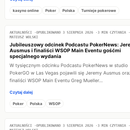
kasyno online
Poker
Polska
Turnieje pokerowe
AKTUALNOŚCI
OPUBLIKOWANO 3 SIERPNIA 2026
3 MIN CZYTANIA
MATEUSZ WOLSKI
Jubileuszowy odcinek Podcastu PokerNews: Jer
Ausmus i finaliści WSOP Main Eventu gośćmi
specjalnego wydania
W tysięcznym odcinku Podcastu PokerNews w studio
PokerGO w Las Vegas pojawili się Jeremy Ausmus ora
finaliści WSOP Main Eventu Greg Mueller…
Czytaj dalej
Poker
Polska
WSOP
AKTUALNOŚCI
OPUBLIKOWANO 3 SIERPNIA 2026
3 MIN CZYTANIA