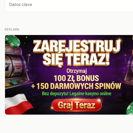
Datos clave
REKLAMA