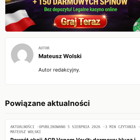
AUTOR
Mateusz Wolski
Autor redakcyjny.
Powiązane aktualności
AKTUALNOŚCI
OPUBLIKOWANO 5 SIERPNIA 2026
3 MIN CZYTANIA
MATEUSZ WOLSKI