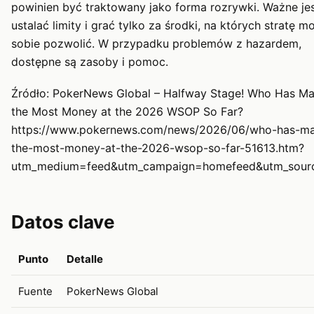
powinien być traktowany jako forma rozrywki. Ważne jes
ustalać limity i grać tylko za środki, na których stratę 
sobie pozwolić. W przypadku problemów z hazardem,
dostępne są zasoby i pomoc.
Źródło: PokerNews Global – Halfway Stage! Who Has M
the Most Money at the 2026 WSOP So Far?
https://www.pokernews.com/news/2026/06/who-has-m
the-most-money-at-the-2026-wsop-so-far-51613.htm?
utm_medium=feed&utm_campaign=homefeed&utm_sour
Datos clave
Punto
Detalle
Fuente
PokerNews Global