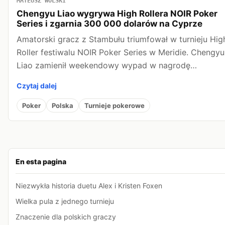
MATEUSZ WOLSKI
Chengyu Liao wygrywa High Rollera NOIR Poker
Series i zgarnia 300 000 dolarów na Cyprze
Amatorski gracz z Stambułu triumfował w turnieju Hig
Roller festiwalu NOIR Poker Series w Meridie. Chengyu
Liao zamienił weekendowy wypad w nagrodę…
Czytaj dalej
Poker
Polska
Turnieje pokerowe
En esta pagina
Niezwykła historia duetu Alex i Kristen Foxen
Wielka pula z jednego turnieju
Znaczenie dla polskich graczy