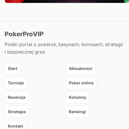
PokerProVIP
Polski portal o pokerze, kasynach, bonusach, strategii
i bezpiecznej grze.
Start
Aktualności
Turnieje
Poker online
Recenzje
Kolumny
Strategia
Rankingi
Kontakt