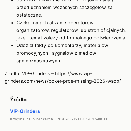
przed uznaniem wczesnych szczegolow za
ostateczne.
Czekaj na aktualizacje operatorow,
organizatorow, regulatorow lub stron oficjalnych,
jezeli temat zalezy od formalnego potwierdzenia.
Oddziel fakty od komentarzy, materialow
promocyjnych i sygnalow z mediow
spolecznosciowych.
Zrodlo: VIP-Grinders – https://www.vip-
grinders.com/news/poker-pros-missing-2026-wsop/
Źródło
VIP-Grinders
Oryginalna publikacja: 2026-05-19T18:49:47+00:00