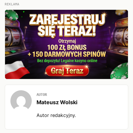
REKLAMA
AUTOR
Mateusz Wolski
Autor redakcyjny.