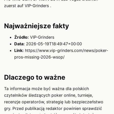
zuerst auf VIP-Grinders .
Najważniejsze fakty
Źródło:
VIP-Grinders
Data:
2026-05-19T18:49:47+00:00
Link:
https://www.vip-grinders.com/news/poker-
pros-missing-2026-wsop/
Dlaczego to ważne
Ta informacja może być ważna dla polskich
czytelników śledzących poker online, turnieje,
recenzje operatorów, strategię lub bezpieczeństwo
gry. Przed publikacją redaktor powinien sprawdzić