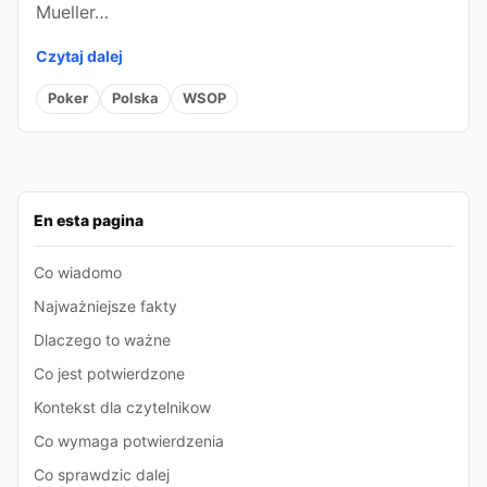
Mueller…
Czytaj dalej
Poker
Polska
WSOP
En esta pagina
Co wiadomo
Najważniejsze fakty
Dlaczego to ważne
Co jest potwierdzone
Kontekst dla czytelnikow
Co wymaga potwierdzenia
Co sprawdzic dalej