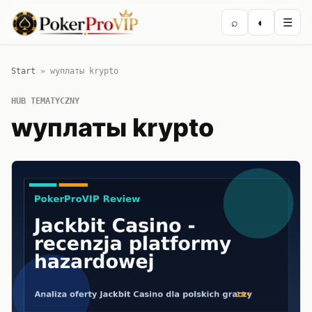
⌕
◐
☰
Start
»
wyплаты krypto
HUB TEMATYCZNY
wyплаты krypto