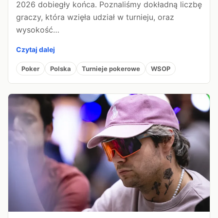
2026 dobiegły końca. Poznaliśmy dokładną liczbę
graczy, która wzięła udział w turnieju, oraz
wysokość…
Czytaj dalej
Poker
Polska
Turnieje pokerowe
WSOP