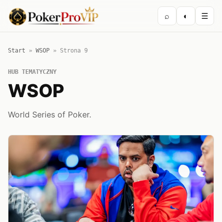
⌕
◐
☰
Start
»
WSOP
»
Strona 9
HUB TEMATYCZNY
WSOP
World Series of Poker.