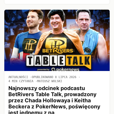
AKTUALNOŚCI
OPUBLIKOWANO 8 LIPCA 2026
4 MIN CZYTANIA
MATEUSZ WOLSKI
Najnowszy odcinek podcastu
BetRivers Table Talk, prowadzony
przez Chada Hollowaya i Keitha
Beckera z PokerNews, poświęcony
jest jednemu z na