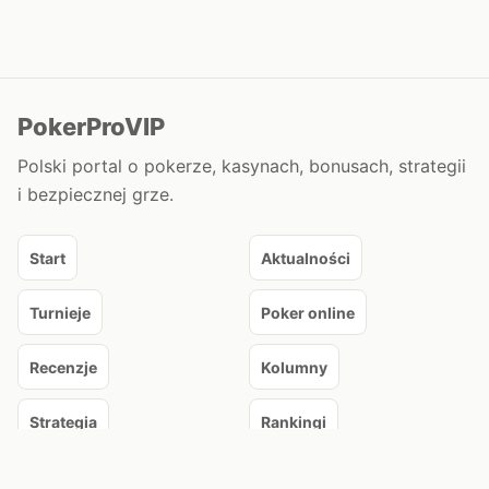
PokerProVIP
Polski portal o pokerze, kasynach, bonusach, strategii
i bezpiecznej grze.
Start
Aktualności
Turnieje
Poker online
Recenzje
Kolumny
Strategia
Rankingi
Kontakt