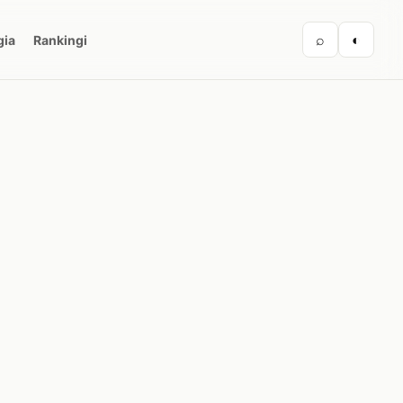
⌕
◐
gia
Rankingi