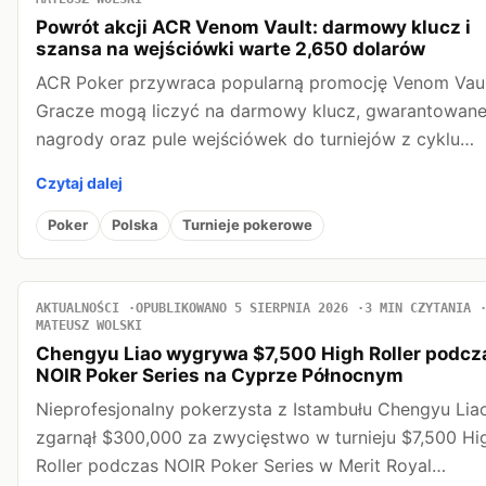
Powrót akcji ACR Venom Vault: darmowy klucz i
szansa na wejściówki warte 2,650 dolarów
ACR Poker przywraca popularną promocję Venom Vaul
Gracze mogą liczyć na darmowy klucz, gwarantowan
nagrody oraz pule wejściówek do turniejów z cyklu…
Czytaj dalej
Poker
Polska
Turnieje pokerowe
AKTUALNOŚCI
OPUBLIKOWANO 5 SIERPNIA 2026
3 MIN CZYTANIA
MATEUSZ WOLSKI
Chengyu Liao wygrywa $7,500 High Roller podcz
NOIR Poker Series na Cyprze Północnym
Nieprofesjonalny pokerzysta z Istambułu Chengyu Lia
zgarnął $300,000 za zwycięstwo w turnieju $7,500 Hi
Roller podczas NOIR Poker Series w Merit Royal…