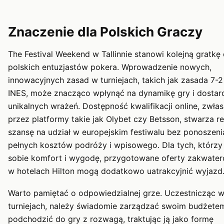
Znaczenie dla Polskich Graczy
The Festival Weekend w Tallinnie stanowi kolejną gratkę 
polskich entuzjastów pokera. Wprowadzenie nowych,
innowacyjnych zasad w turniejach, takich jak zasada 7-2
INES, może znacząco wpłynąć na dynamikę gry i dostar
unikalnych wrażeń. Dostępność kwalifikacji online, zwła
przez platformy takie jak Olybet czy Betsson, stwarza r
szansę na udział w europejskim festiwalu bez ponoszeni
pełnych kosztów podróży i wpisowego. Dla tych, którzy
sobie komfort i wygodę, przygotowane oferty zakwate
w hotelach Hilton mogą dodatkowo uatrakcyjnić wyjazd
Warto pamiętać o odpowiedzialnej grze. Uczestnicząc 
turniejach, należy świadomie zarządzać swoim budżetem
podchodzić do gry z rozwagą, traktując ją jako formę