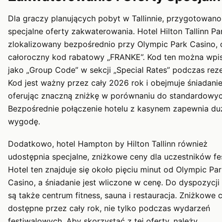
Dla graczy planujących pobyt w Tallinnie, przygotowano
specjalne oferty zakwaterowania. Hotel Hilton Tallinn Pa
zlokalizowany bezpośrednio przy Olympic Park Casino, 
całoroczny kod rabatowy „FRANKE”. Kod ten można wpi
jako „Group Code” w sekcji „Special Rates” podczas reze
Kod jest ważny przez cały 2026 rok i obejmuje śniadanie
oferując znaczną zniżkę w porównaniu do standardowyc
Bezpośrednie połączenie hotelu z kasynem zapewnia du
wygodę.
Dodatkowo, hotel Hampton by Hilton Tallinn również
udostępnia specjalne, zniżkowe ceny dla uczestników fes
Hotel ten znajduje się około pięciu minut od Olympic Pa
Casino, a śniadanie jest wliczone w cenę. Do dyspozycji
są także centrum fitness, sauna i restauracja. Zniżkowe 
dostępne przez cały rok, nie tylko podczas wydarzeń
festiwalowych. Aby skorzystać z tej oferty, należy