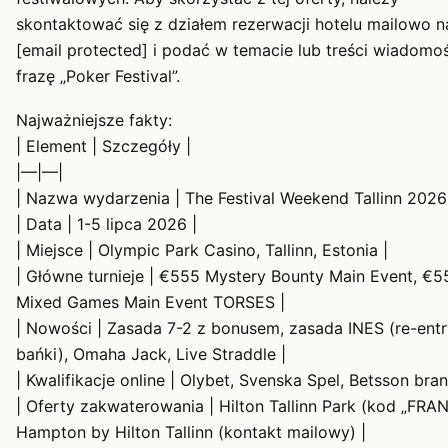
skontaktować się z działem rezerwacji hotelu mailowo n
[email protected] i podać w temacie lub treści wiadomo
frazę „Poker Festival”.
Najważniejsze fakty:
| Element | Szczegóły |
|—|—|
| Nazwa wydarzenia | The Festival Weekend Tallinn 2026
| Data | 1-5 lipca 2026 |
| Miejsce | Olympic Park Casino, Tallinn, Estonia |
| Główne turnieje | €555 Mystery Bounty Main Event, €5
Mixed Games Main Event TORSES |
| Nowości | Zasada 7-2 z bonusem, zasada INES (re-ent
bańki), Omaha Jack, Live Straddle |
| Kwalifikacje online | Olybet, Svenska Spel, Betsson bran
| Oferty zakwaterowania | Hilton Tallinn Park (kod „FRAN
Hampton by Hilton Tallinn (kontakt mailowy) |