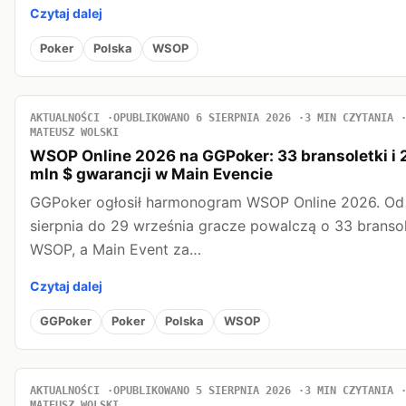
Czytaj dalej
Poker
Polska
WSOP
AKTUALNOŚCI
OPUBLIKOWANO 6 SIERPNIA 2026
3 MIN CZYTANIA
MATEUSZ WOLSKI
WSOP Online 2026 na GGPoker: 33 bransoletki i 
mln $ gwarancji w Main Evencie
GGPoker ogłosił harmonogram WSOP Online 2026. Od
sierpnia do 29 września gracze powalczą o 33 bransol
WSOP, a Main Event za…
Czytaj dalej
GGPoker
Poker
Polska
WSOP
AKTUALNOŚCI
OPUBLIKOWANO 5 SIERPNIA 2026
3 MIN CZYTANIA
MATEUSZ WOLSKI