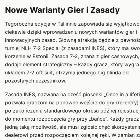
Nowe Warianty Gier i Zasady
Tegoroczna edycja w Tallinnie zapowiada się wyjątkowo
ciekawie dzięki wprowadzeniu nowych wariantów gier i
innowacyjnych zasad. Główną atrakcją będzie z pewnoś
turniej NLH 7-2 Special (z zasadami INES), który ma swo
korzenie w Estonii. Zasada 7-2, znana z gier cashowych,
dodaje element strategiczny – każdy gracz, który wygra
układem 7-2 off suit, otrzyma jednego big blinda od
pozostałych uczestników.
Zasada INES, nazwana na cześć piosenki „Once in a lifet
pozwala graczom na ponowne wejście do gry (re-entry)
po zakończeniu standardowego okresu późnej rejestracji
do momentu rozpoczęcia gry przy „bańce”. Każdy grac
jedną taką możliwość, ale musi zgłosić chęć skorzystania
dealerowi przed rozpoczęciem kolejnej ręki. W zamian z