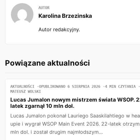
AUTOR
Karolina Brzezinska
Autor redakcyjny.
Powiązane aktualności
AKTUALNOŚCI
OPUBLIKOWANO 6 SIERPNIA 2026
4 MIN CZYTANIA
MATEUSZ WOLSKI
Lucas Jumalon nowym mistrzem świata WSOP. 2
latek zgarnął 10 mln dol.
Lucas Jumalon pokonał Lauriego Saaskilahtiego w he
upie i wygrał WSOP Main Event 2026. 22-latek otrzym
mln dol. i został drugim najmłodszym…