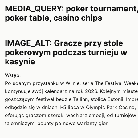
MEDIA_QUERY: poker tournament
poker table, casino chips
IMAGE_ALT: Gracze przy stole
pokerowym podczas turnieju w
kasynie
Wstęp:
Po udanym przystanku w Wilnie, seria The Festival Week
kontynuuje swój kalendarz na rok 2026. Kolejnym miast
goszczącym festiwal będzie Tallinn, stolica Estonii. Impr
odbędzie się w dniach 1-5 lipca w Olympic Park Casino,
oferując graczom szeroki wachlarz emocji, od turniejów
tajemniczymi bounty po nowe warianty gier.