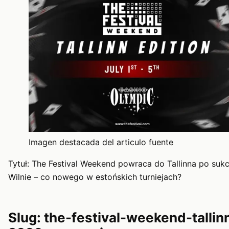
Imagen destacada del articulo fuente
Tytuł: The Festival Weekend powraca do Tallinna po suk
Wilnie – co nowego w estońskich turniejach?
Slug: the-festival-weekend-tallin