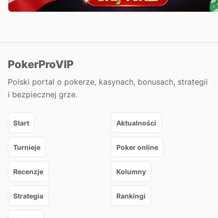
PokerProVIP
Polski portal o pokerze, kasynach, bonusach, strategii
i bezpiecznej grze.
Start
Aktualności
Turnieje
Poker online
Recenzje
Kolumny
Strategia
Rankingi