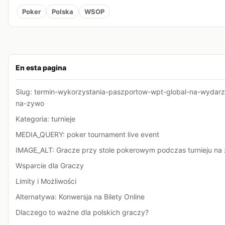
Poker
Polska
WSOP
En esta pagina
Slug: termin-wykorzystania-paszportow-wpt-global-na-wydarz
na-zywo
Kategoria: turnieje
MEDIA_QUERY: poker tournament live event
IMAGE_ALT: Gracze przy stole pokerowym podczas turnieju na
Wsparcie dla Graczy
Limity i Możliwości
Alternatywa: Konwersja na Bilety Online
Dlaczego to ważne dla polskich graczy?