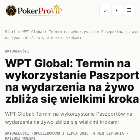
⌕
◐
☰
Start
»
WPT Global: Termin na wykorzystanie Paszportów na wyd
na żywo zbliża się wielkimi krokami
AKTUALNOŚCI
WPT Global: Termin na
wykorzystanie Paszpor
na wydarzenia na żywo
zbliża się wielkimi krok
WPT Global: Termin na wykorzystanie Paszportów na
wydarzenia na żywo zbliża się wielkimi krokami
AKTUALNOŚCI
OPUBLIKOWANO 1 LIPCA 2026
4 MIN CZYTANIA
MATEUSZ WOLSKI