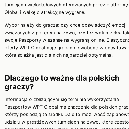
turniejach wielostołowych oferowanych przez platform
Global i walkę o atrakcyjne wygrane.
Wybór należy do gracza: czy chce doświadczyć emocji
związanych z pokerem na żywo, czy też woli przekształ
swoje Paszporty w szanse na wygraną online. Elastyczn
oferty WPT Global daje graczom swobodę w decydowan
która ścieżka jest dla nich najbardziej optymalna.
Dlaczego to ważne dla polskich
graczy?
Informacja o zbliżającym się terminie wykorzystania
Paszportów WPT Global ma znaczenie dla polskich grac
którzy posiadają te środki. Daje to możliwość zaplanow
udziału w prestiżowych turniejach na żywo, które często