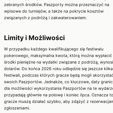
zebranych środków. Paszporty można przeznaczyć na
wpisowe do turniejów, a także na pokrycie kosztów
związanych z podróżą i zakwaterowaniem.
Limity i Możliwości
W przypadku każdego kwalifikującego się festiwalu
pokerowego, maksymalna kwota, którą można wypłacić 
środki pieniężne na wydatki związane z podróżą, wynos
dolarów. Do końca 2026 roku odbędzie się jeszcze kilka
festiwali, podczas których gracze będą mogli skorzysta
swoich Paszportów. Jednakże, co kluczowe, daty grani
dla możliwości wykorzystania Paszportów na te wydarz
przypadają głównie na połowę i koniec lipca. Oznacza to
gracze muszą działać szybko, aby zdążyć z rezerwacjam
zgłoszeniami.