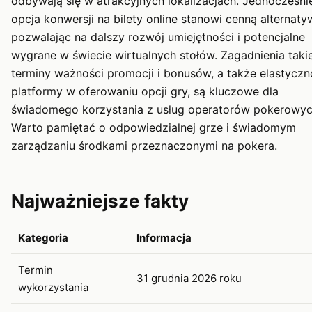
odbywają się w atrakcyjnych lokalizacjach. Jednocześni
opcja konwersji na bilety online stanowi cenną alternaty
pozwalając na dalszy rozwój umiejętności i potencjalne
wygrane w świecie wirtualnych stołów. Zagadnienia takie
terminy ważności promocji i bonusów, a także elastyczn
platformy w oferowaniu opcji gry, są kluczowe dla
świadomego korzystania z usług operatorów pokerowyc
Warto pamiętać o odpowiedzialnej grze i świadomym
zarządzaniu środkami przeznaczonymi na pokera.
Najważniejsze fakty
Kategoria
Informacja
Termin
31 grudnia 2026 roku
wykorzystania