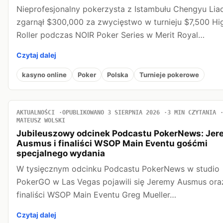
Nieprofesjonalny pokerzysta z Istambułu Chengyu Lia
zgarnął $300,000 za zwycięstwo w turnieju $7,500 Hi
Roller podczas NOIR Poker Series w Merit Royal…
Czytaj dalej
kasyno online
Poker
Polska
Turnieje pokerowe
AKTUALNOŚCI
OPUBLIKOWANO 3 SIERPNIA 2026
3 MIN CZYTANIA
MATEUSZ WOLSKI
Jubileuszowy odcinek Podcastu PokerNews: Jer
Ausmus i finaliści WSOP Main Eventu gośćmi
specjalnego wydania
W tysięcznym odcinku Podcastu PokerNews w studio
PokerGO w Las Vegas pojawili się Jeremy Ausmus ora
finaliści WSOP Main Eventu Greg Mueller…
Czytaj dalej