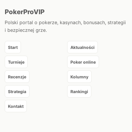
PokerProVIP
Polski portal o pokerze, kasynach, bonusach, strategii
i bezpiecznej grze.
Start
Aktualności
Turnieje
Poker online
Recenzje
Kolumny
Strategia
Rankingi
Kontakt