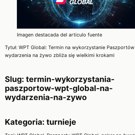
Imagen destacada del articulo fuente
Tytuł: WPT Global: Termin na wykorzystanie Paszportów
wydarzenia na żywo zbliża się wielkimi krokami
Slug: termin-wykorzystania-
paszportow-wpt-global-na-
wydarzenia-na-zywo
Kategoria: turnieje