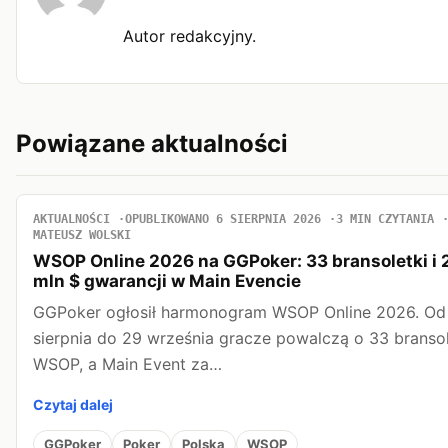
Autor redakcyjny.
Powiązane aktualności
AKTUALNOŚCI
OPUBLIKOWANO 6 SIERPNIA 2026
3 MIN CZYTANIA
MATEUSZ WOLSKI
WSOP Online 2026 na GGPoker: 33 bransoletki i 
mln $ gwarancji w Main Evencie
GGPoker ogłosił harmonogram WSOP Online 2026. Od
sierpnia do 29 września gracze powalczą o 33 bransol
WSOP, a Main Event za…
Czytaj dalej
GGPoker
Poker
Polska
WSOP