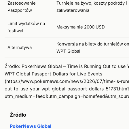
Zastosowanie
Turnieje na żywo, koszty podróży i
Paszportów
zakwaterowania
Limit wydatków na
Maksymalnie 2000 USD
festiwal
Konwersja na bilety do turniejów on
Alternatywa
WPT Global
Źródło: PokerNews Global – Time is Running Out to use 
WPT Global Passport Dollars for Live Events
(https://www.pokernews.com/news/2026/07/time-is-run
out-to-use-your-wpt-global-passport-dollars-51731.htm
utm_medium=feed&utm_campaign=homefeed&utm_sourc
Źródło
PokerNews Global