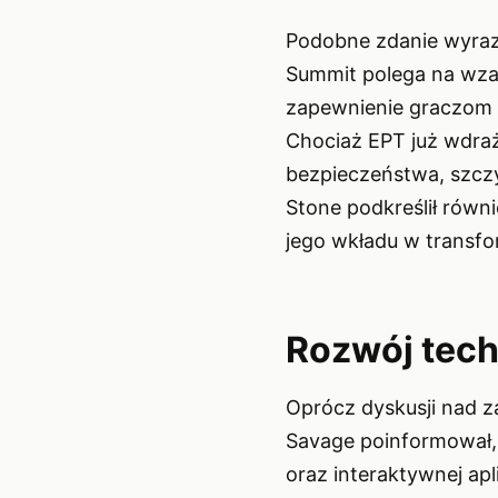
Podobne zdanie wyrazi
Summit polega na wza
zapewnienie graczom b
Chociaż EPT już wdra
bezpieczeństwa, szcz
Stone podkreślił równi
jego wkładu w transfo
Rozwój tech
Oprócz dyskusji nad z
Savage poinformował, 
oraz interaktywnej apl