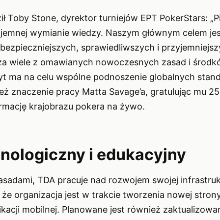
ł Toby Stone, dyrektor turniejów EPT PokerStars: „
jemnej wymianie wiedzy. Naszym głównym celem je
ezpieczniejszych, sprawiedliwszych i przyjemniejsz
ża wiele z omawianych nowoczesnych zasad i środ
yt ma na celu wspólne podnoszenie globalnych stan
eż znaczenie pracy Matta Savage’a, gratulując mu 25-
rmację krajobrazu pokera na żywo.
nologiczny i edukacyjny
asadami, TDA pracuje nad rozwojem swojej infrastruk
że organizacja jest w trakcie tworzenia nowej stron
ikacji mobilnej. Planowane jest również zaktualizow