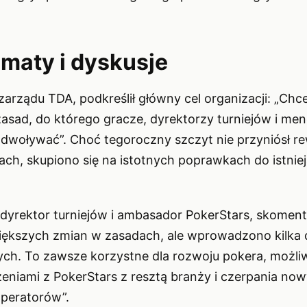
maty i dyskusje
zarządu TDA, podkreślił główny cel organizacji: „Ch
sad, do którego gracze, dyrektorzy turniejów i me
odwoływać”. Choć tegoroczny szczyt nie przyniósł r
ch, skupiono się na istotnych poprawkach do istnie
 dyrektor turniejów i ambasador PokerStars, skomen
większych zmian w zasadach, ale wprowadzono kilka
ych. To zawsze korzystne dla rozwoju pokera, możliw
eniami z PokerStars z resztą branży i czerpania no
peratorów”.