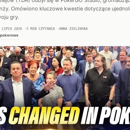
niejów (TDA) odbył się w PokerGO Studio, gromadzą
anży. Omówiono kluczowe kwestie dotyczące ujednoli
oju gry.
 LIPCA 2026
5 MIN CZYTANIA
ANNA ZIELINSKA
e pokerowe