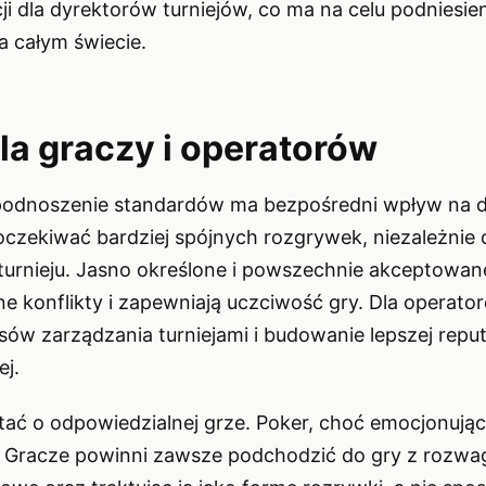
ji dla dyrektorów turniejów, co ma na celu podniesieni
a całym świecie.
la graczy i operatorów
i podnoszenie standardów ma bezpośredni wpływ na 
czekiwać bardziej spójnych rozgrywek, niezależnie 
 turnieju. Jasno określone i powszechnie akceptowa
lne konflikty i zapewniają uczciwość gry. Dla operat
sów zarządzania turniejami i budowanie lepszej reput
j.
tać o odpowiedzialnej grze. Poker, choć emocjonują
. Gracze powinni zawsze podchodzić do gry z rozwag