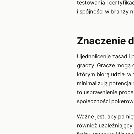
testowania i certyfikac
i spójności w branży n
Znaczenie d
Ujednolicenie zasad 
graczy. Gracze mogą o
którym biorą udział w
minimalizują potencja
to usprawnienie proce
społeczności pokerowe
Ważne jest, aby pamię
również uzależniający