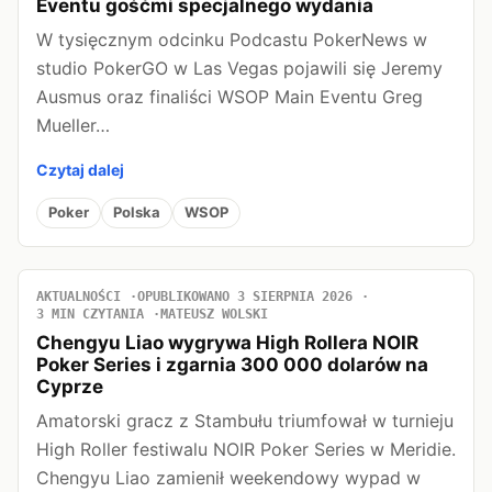
Eventu gośćmi specjalnego wydania
W tysięcznym odcinku Podcastu PokerNews w
studio PokerGO w Las Vegas pojawili się Jeremy
Ausmus oraz finaliści WSOP Main Eventu Greg
Mueller…
Czytaj dalej
Poker
Polska
WSOP
AKTUALNOŚCI
OPUBLIKOWANO 3 SIERPNIA 2026
3 MIN CZYTANIA
MATEUSZ WOLSKI
Chengyu Liao wygrywa High Rollera NOIR
Poker Series i zgarnia 300 000 dolarów na
Cyprze
Amatorski gracz z Stambułu triumfował w turnieju
High Roller festiwalu NOIR Poker Series w Meridie.
Chengyu Liao zamienił weekendowy wypad w