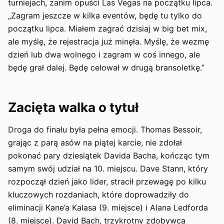
turniejach, zanim opuści Las Vegas na początku lipca.
„Zagram jeszcze w kilka eventów, będę tu tylko do
początku lipca. Miałem zagrać dzisiaj w big bet mix,
ale myślę, że rejestracja już minęła. Myślę, że wezmę
dzień lub dwa wolnego i zagram w coś innego, ale
będę grał dalej. Będę celował w drugą bransoletkę.”
Zacięta walka o tytuł
Droga do finału była pełna emocji. Thomas Bessoir,
grając z parą asów na piątej karcie, nie zdołał
pokonać pary dziesiątek Davida Bacha, kończąc tym
samym swój udział na 10. miejscu. Dave Stann, który
rozpoczął dzień jako lider, stracił przewagę po kilku
kluczowych rozdaniach, które doprowadziły do
eliminacji Kane’a Kalasa (9. miejsce) i Alana Ledforda
(8. miejsce). David Bach, trzykrotny zdobywca