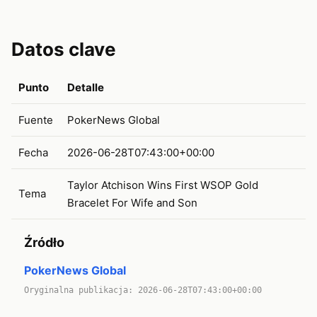
Datos clave
Punto
Detalle
Fuente
PokerNews Global
Fecha
2026-06-28T07:43:00+00:00
Taylor Atchison Wins First WSOP Gold
Tema
Bracelet For Wife and Son
Źródło
PokerNews Global
Oryginalna publikacja: 2026-06-28T07:43:00+00:00