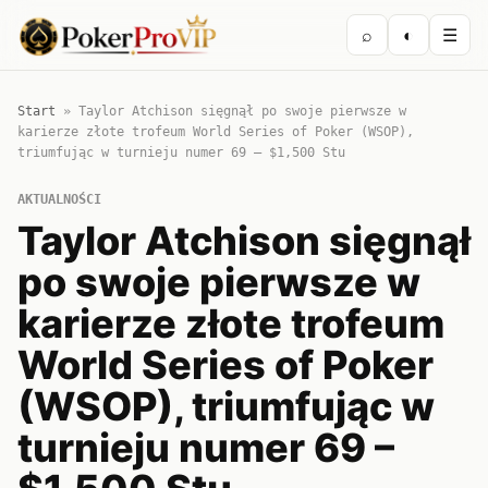
⌕
◐
☰
Start
»
Taylor Atchison sięgnął po swoje pierwsze w
karierze złote trofeum World Series of Poker (WSOP),
triumfując w turnieju numer 69 – $1,500 Stu
AKTUALNOŚCI
Taylor Atchison sięgnął
po swoje pierwsze w
karierze złote trofeum
World Series of Poker
(WSOP), triumfując w
turnieju numer 69 –