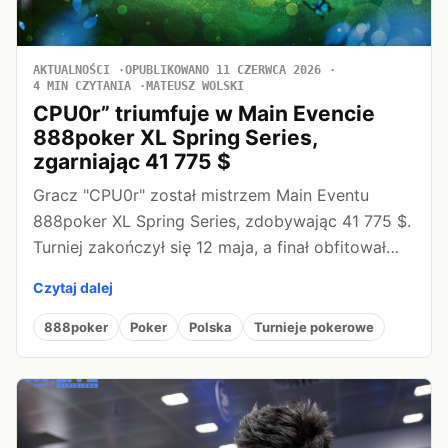
AKTUALNOŚCI
OPUBLIKOWANO 11 CZERWCA 2026
4 MIN CZYTANIA
MATEUSZ WOLSKI
CPU0r” triumfuje w Main Evencie
888poker XL Spring Series,
zgarniając 41 775 $
Gracz "CPU0r" został mistrzem Main Eventu
888poker XL Spring Series, zdobywając 41 775 $.
Turniej zakończył się 12 maja, a finał obfitował…
Czytaj dalej
888poker
Poker
Polska
Turnieje pokerowe