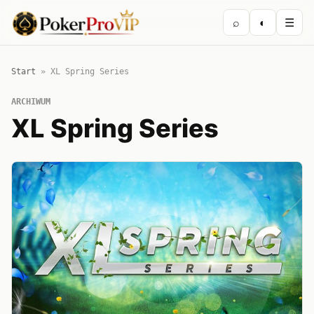
⌕
◐
☰
Start
»
XL Spring Series
ARCHIWUM
XL Spring Series