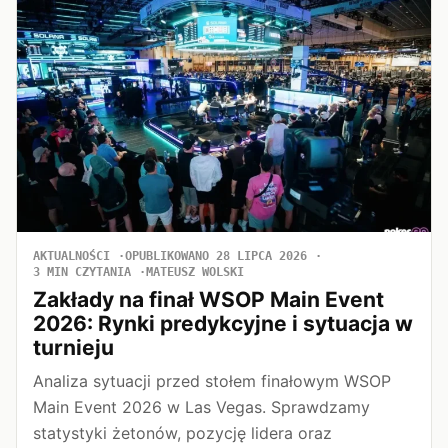
AKTUALNOŚCI
OPUBLIKOWANO 28 LIPCA 2026
3 MIN CZYTANIA
MATEUSZ WOLSKI
Zakłady na finał WSOP Main Event
2026: Rynki predykcyjne i sytuacja w
turnieju
Analiza sytuacji przed stołem finałowym WSOP
Main Event 2026 w Las Vegas. Sprawdzamy
statystyki żetonów, pozycję lidera oraz