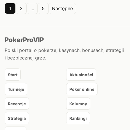
Stronicowanie
1
2
…
5
Następne
wpisów
PokerProVIP
Polski portal o pokerze, kasynach, bonusach, strategii
i bezpiecznej grze.
Start
Aktualności
Turnieje
Poker online
Recenzje
Kolumny
Strategia
Rankingi