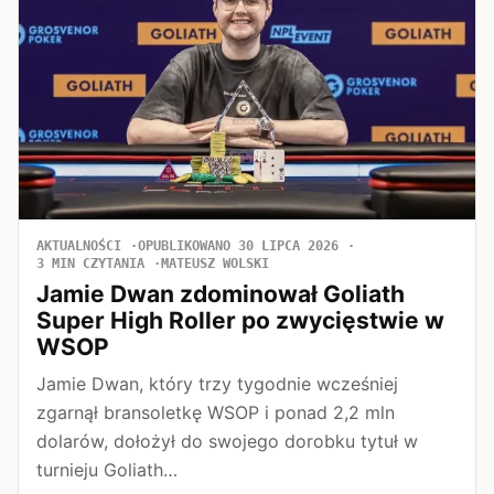
AKTUALNOŚCI
OPUBLIKOWANO 30 LIPCA 2026
3 MIN CZYTANIA
MATEUSZ WOLSKI
Jamie Dwan zdominował Goliath
Super High Roller po zwycięstwie w
WSOP
Jamie Dwan, który trzy tygodnie wcześniej
zgarnął bransoletkę WSOP i ponad 2,2 mln
dolarów, dołożył do swojego dorobku tytuł w
turnieju Goliath…