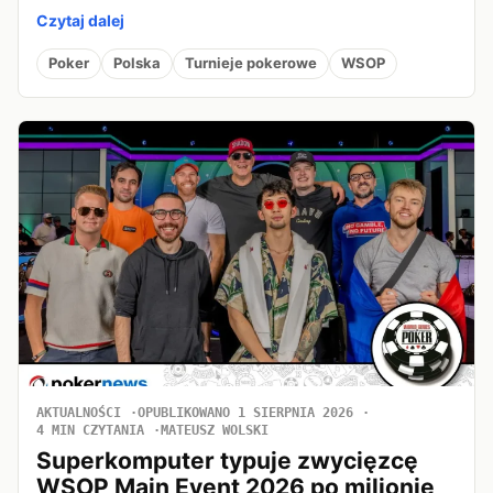
Czytaj dalej
Poker
Polska
Turnieje pokerowe
WSOP
AKTUALNOŚCI
OPUBLIKOWANO 1 SIERPNIA 2026
4 MIN CZYTANIA
MATEUSZ WOLSKI
Superkomputer typuje zwycięzcę
WSOP Main Event 2026 po milionie