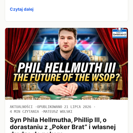
Czytaj dalej
AKTUALNOŚCI
OPUBLIKOWANO 21 LIPCA 2026
4 MIN CZYTANIA
MATEUSZ WOLSKI
Syn Phila Hellmutha, Phillip III, o
dorastaniu z „Poker Brat” i własnej