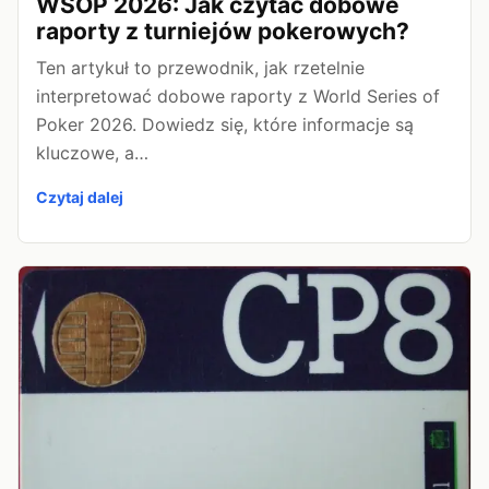
WSOP 2026: Jak czytać dobowe
raporty z turniejów pokerowych?
Ten artykuł to przewodnik, jak rzetelnie
interpretować dobowe raporty z World Series of
Poker 2026. Dowiedz się, które informacje są
kluczowe, a…
Czytaj dalej