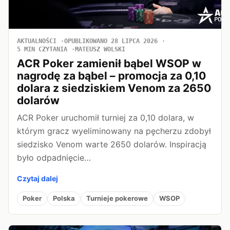
AKTUALNOŚCI
OPUBLIKOWANO 28 LIPCA 2026
5 MIN CZYTANIA
MATEUSZ WOLSKI
ACR Poker zamienił bąbel WSOP w
nagrodę za bąbel – promocja za 0,10
dolara z siedziskiem Venom za 2650
dolarów
ACR Poker uruchomił turniej za 0,10 dolara, w
którym gracz wyeliminowany na pęcherzu zdobył
siedzisko Venom warte 2650 dolarów. Inspiracją
było odpadnięcie…
Czytaj dalej
Poker
Polska
Turnieje pokerowe
WSOP