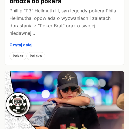
drodze do pokera
Phillip "P3" Hellmuth III, syn legendy pokera Phila
Hellmutha, opowiada o wyzwaniach i zaletach
dorastania z "Poker Brat" oraz o swojej
niedawnej…
Czytaj dalej
Poker
Polska